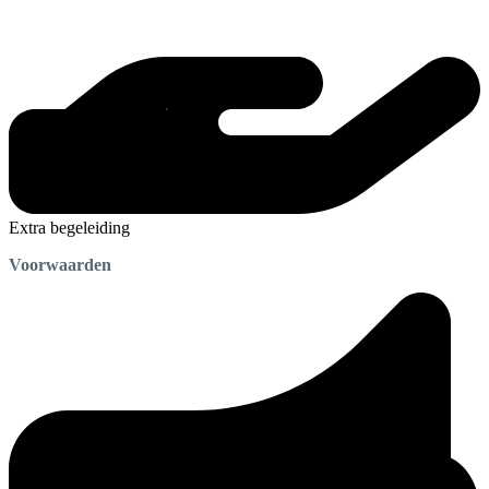
Extra begeleiding
Voorwaarden