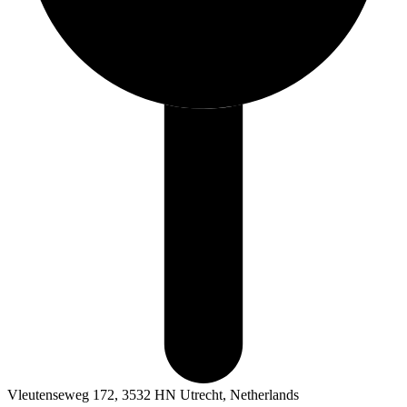
Vleutenseweg 172, 3532 HN Utrecht, Netherlands