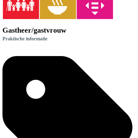
Gastheer/gastvrouw
Praktische informatie