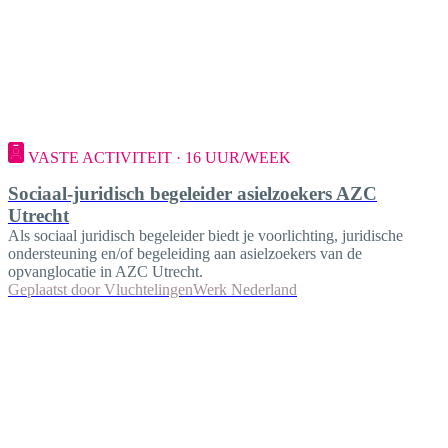
VASTE ACTIVITEIT · 16 UUR/WEEK
Sociaal-juridisch begeleider asielzoekers AZC
Utrecht
Als sociaal juridisch begeleider biedt je voorlichting, juridische
ondersteuning en/of begeleiding aan asielzoekers van de
opvanglocatie in AZC Utrecht.
Geplaatst door
VluchtelingenWerk Nederland