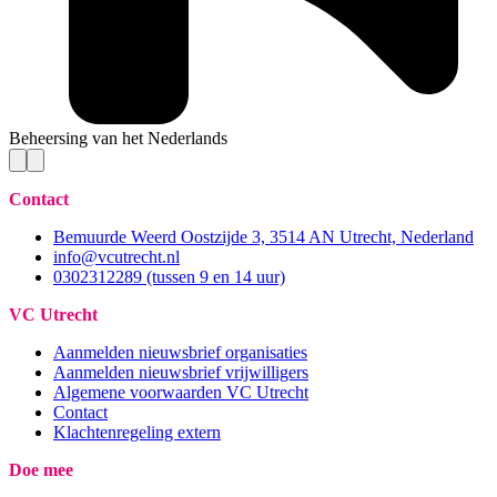
Beheersing van het Nederlands
Contact
Bemuurde Weerd Oostzijde 3, 3514 AN Utrecht, Nederland
info@vcutrecht.nl
0302312289 (tussen 9 en 14 uur)
VC Utrecht
Aanmelden nieuwsbrief organisaties
Aanmelden nieuwsbrief vrijwilligers
Algemene voorwaarden VC Utrecht
Contact
Klachtenregeling extern
Doe mee