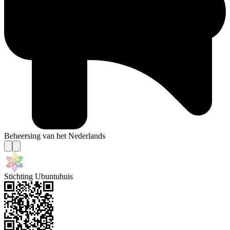
Beheersing van het Nederlands
Stichting Ubuntuhuis