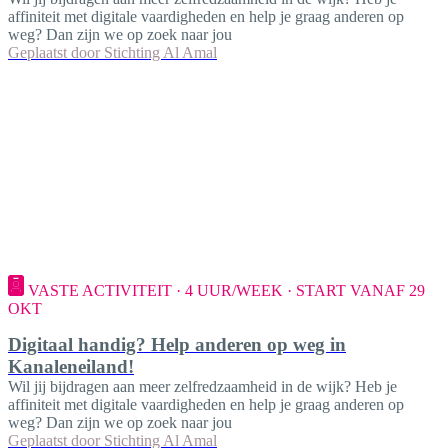
affiniteit met digitale vaardigheden en help je graag anderen op
weg? Dan zijn we op zoek naar jou
Geplaatst door
Stichting Al Amal
VASTE ACTIVITEIT · 4 UUR/WEEK · START VANAF 29
OKT
Digitaal handig? Help anderen op weg in
Kanaleneiland!
Wil jij bijdragen aan meer zelfredzaamheid in de wijk? Heb je
affiniteit met digitale vaardigheden en help je graag anderen op
weg? Dan zijn we op zoek naar jou
Geplaatst door
Stichting Al Amal