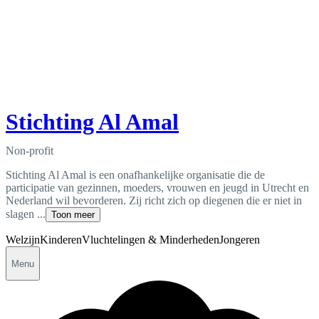
Stichting Al Amal
Non-profit
Stichting Al Amal is een onafhankelijke organisatie die de
participatie van gezinnen, moeders, vrouwen en jeugd in Utrecht en
Nederland wil bevorderen. Zij richt zich op diegenen die er niet in
slagen ...
Toon meer
Welzijn
Kinderen
Vluchtelingen & Minderheden
Jongeren
Menu