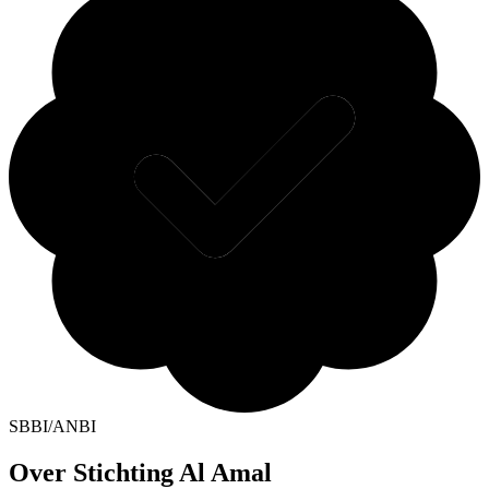
SBBI/ANBI
Over Stichting Al Amal