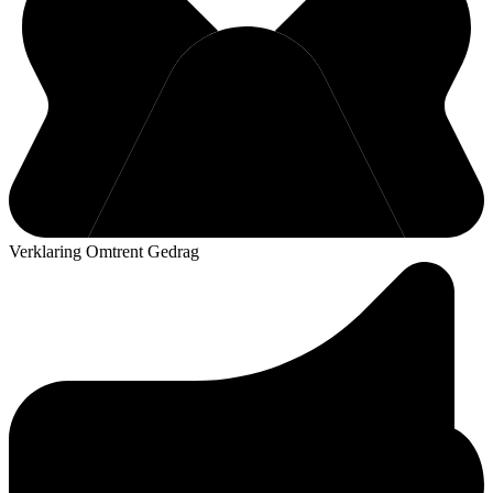
Verklaring Omtrent Gedrag