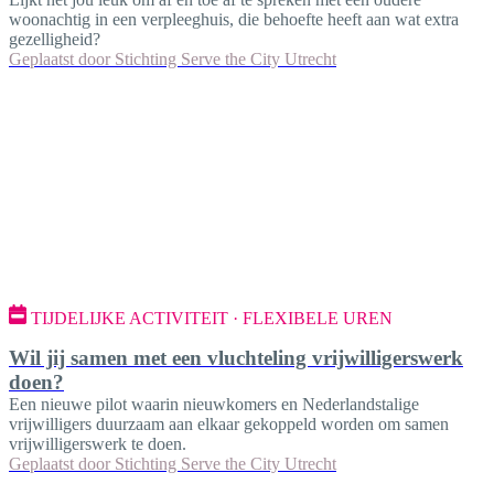
woonachtig in een verpleeghuis, die behoefte heeft aan wat extra
gezelligheid?
Geplaatst door
Stichting Serve the City Utrecht
TIJDELIJKE ACTIVITEIT · FLEXIBELE UREN
Wil jij samen met een vluchteling vrijwilligerswerk
doen?
Een nieuwe pilot waarin nieuwkomers en Nederlandstalige
vrijwilligers duurzaam aan elkaar gekoppeld worden om samen
vrijwilligerswerk te doen.
Geplaatst door
Stichting Serve the City Utrecht