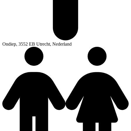
Ondiep, 3552 EB Utrecht, Nederland