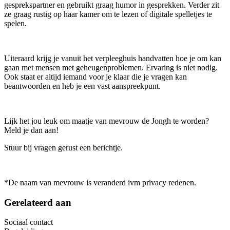
gesprekspartner en gebruikt graag humor in gesprekken. Verder zit
ze graag rustig op haar kamer om te lezen of digitale spelletjes te
spelen.
Uiteraard krijg je vanuit het verpleeghuis handvatten hoe je om kan
gaan met mensen met geheugenproblemen. Ervaring is niet nodig.
Ook staat er altijd iemand voor je klaar die je vragen kan
beantwoorden en heb je een vast aanspreekpunt.
Lijk het jou leuk om maatje van mevrouw de Jongh te worden?
Meld je dan aan!
Stuur bij vragen gerust een berichtje.
*De naam van mevrouw is veranderd ivm privacy redenen.
Gerelateerd aan
Sociaal contact