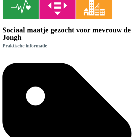
Sociaal maatje gezocht voor mevrouw de
Jongh
Praktische informatie