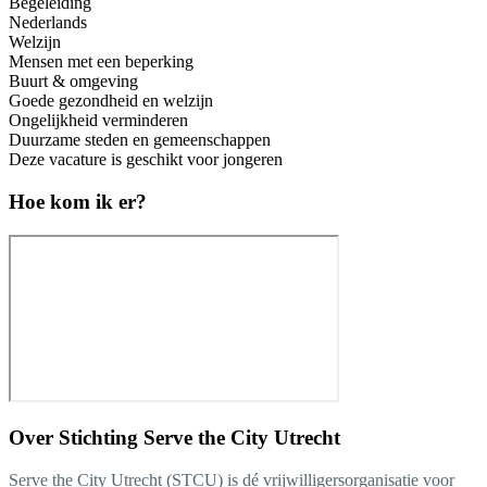
Begeleiding
Nederlands
Welzijn
Mensen met een beperking
Buurt & omgeving
Goede gezondheid en welzijn
Ongelijkheid verminderen
Duurzame steden en gemeenschappen
Deze vacature is geschikt voor jongeren
Hoe kom ik er?
Over
Stichting Serve the City Utrecht
Serve the City Utrecht (STCU) is dé vrijwilligersorganisatie voor