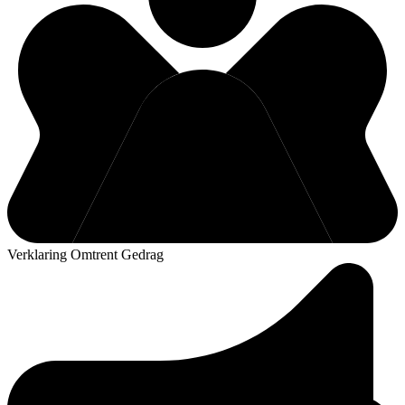
Verklaring Omtrent Gedrag