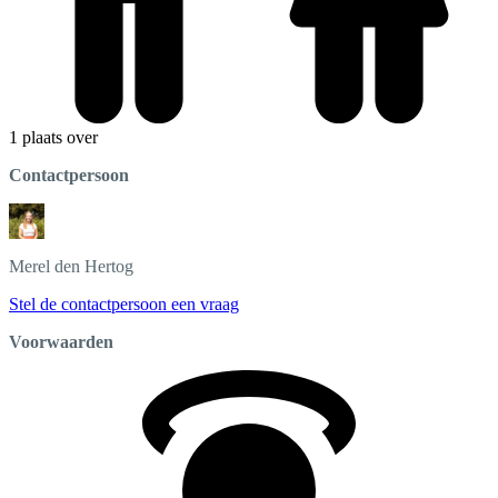
1 plaats over
Contactpersoon
Merel
den Hertog
Stel de contactpersoon een vraag
Voorwaarden