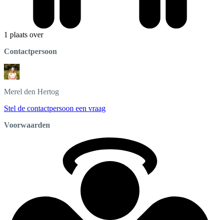
1 plaats over
Contactpersoon
Merel
den Hertog
Stel de contactpersoon een vraag
Voorwaarden