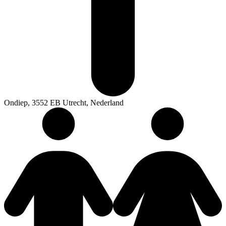
Ondiep, 3552 EB Utrecht, Nederland