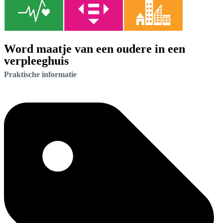
Word maatje van een oudere in een
verpleeghuis
Praktische informatie