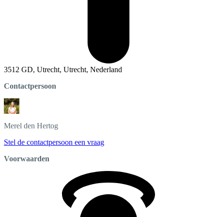
3512 GD, Utrecht, Utrecht, Nederland
Contactpersoon
Merel
den Hertog
Stel de contactpersoon een vraag
Voorwaarden