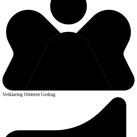
Verklaring Omtrent Gedrag