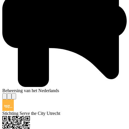
Beheersing van het Nederlands
Stichting Serve the City Utrecht