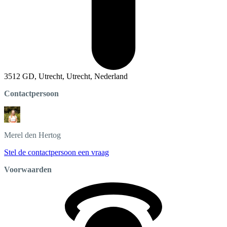
3512 GD, Utrecht, Utrecht, Nederland
Contactpersoon
Merel
den Hertog
Stel de contactpersoon een vraag
Voorwaarden