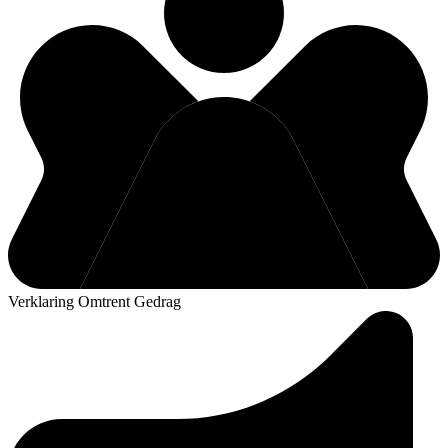
Verklaring Omtrent Gedrag