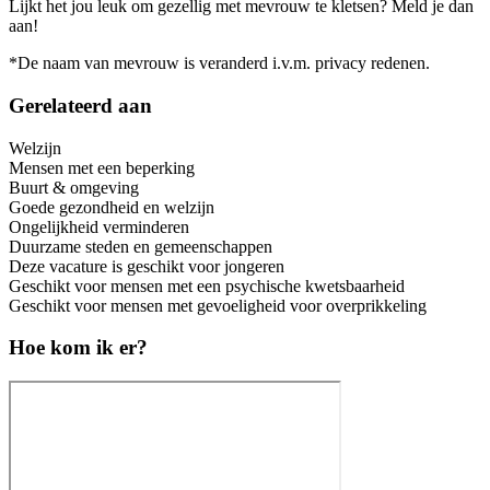
Lijkt het jou leuk om gezellig met mevrouw te kletsen? Meld je dan
aan!
*De naam van mevrouw is veranderd i.v.m. privacy redenen.
Gerelateerd aan
Welzijn
Mensen met een beperking
Buurt & omgeving
Goede gezondheid en welzijn
Ongelijkheid verminderen
Duurzame steden en gemeenschappen
Deze vacature is geschikt voor jongeren
Geschikt voor mensen met een psychische kwetsbaarheid
Geschikt voor mensen met gevoeligheid voor overprikkeling
Hoe kom ik er?