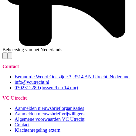
Beheersing van het Nederlands
Contact
Bemuurde Weerd Oostzijde 3, 3514 AN Utrecht, Nederland
info@vcutrecht.nl
0302312289 (tussen 9 en 14 uur)
VC Utrecht
Aanmelden nieuwsbrief organisaties
Aanmelden nieuwsbrief vrijwilligers
Algemene voorwaarden VC Utrecht
Contact
Klachtenregeling extern