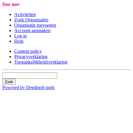
Doe mee
Activiteiten
Zoek Organisaties
Organisatie toevoegen
Account aanmaken
Log in
Help
Content policy
Privacyverklaring
Toegankelijkheidsverklaring
Zoek
Powered by Deedmob tools