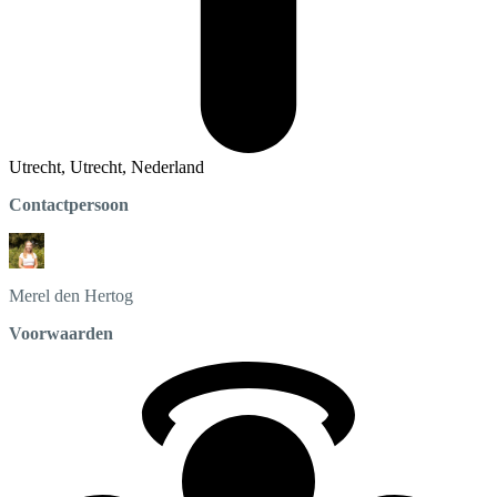
Utrecht, Utrecht, Nederland
Contactpersoon
Merel
den Hertog
Voorwaarden