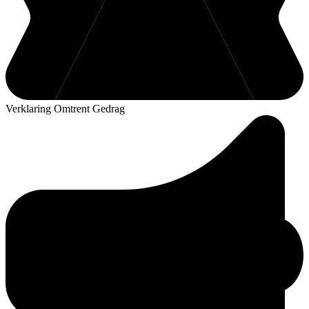
Verklaring Omtrent Gedrag