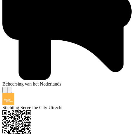
Beheersing van het Nederlands
Stichting Serve the City Utrecht