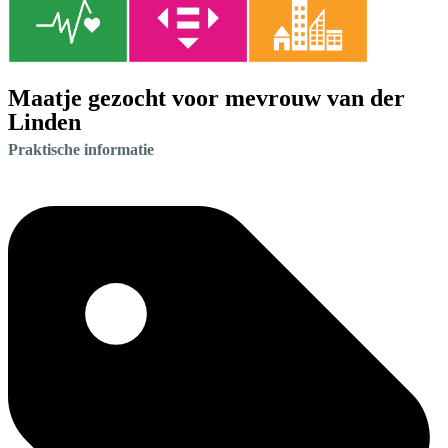
Maatje gezocht voor mevrouw van der
Linden
Praktische informatie