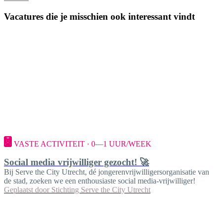
Vacatures die je misschien ook interessant vindt
VASTE ACTIVITEIT · 0—1 UUR/WEEK
Social media vrijwilliger gezocht! 🚀
Bij Serve the City Utrecht, dé jongerenvrijwilligersorganisatie van
de stad, zoeken we een enthousiaste social media-vrijwilliger!
Geplaatst door
Stichting Serve the City Utrecht