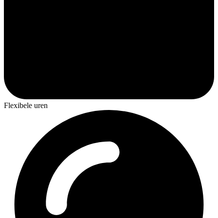
Flexibele uren