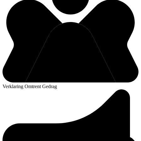
Verklaring Omtrent Gedrag