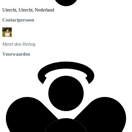
Utrecht, Utrecht, Nederland
Contactpersoon
Merel
den Hertog
Voorwaarden