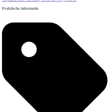
Praktische informatie