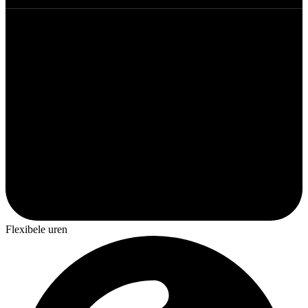
Flexibele uren