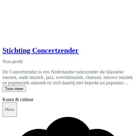
Stichting Concertzender
Non-profit
De Concertzender is een Nederlandse radiozender die klassieke
muziek, oude muziek, jazz, wereldmuziek, chanson, nieuwe muziek
en popmuziek uitzendt en zich daarbij niet beperkt tot populaire ...
Toon meer
Kunst & cultuur
Menu