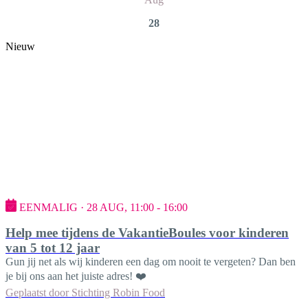
28
Nieuw
EENMALIG · 28 AUG, 11:00 - 16:00
Help mee tijdens de VakantieBoules voor kinderen
van 5 tot 12 jaar
Gun jij net als wij kinderen een dag om nooit te vergeten? Dan ben
je bij ons aan het juiste adres! ❤️
Geplaatst door
Stichting Robin Food