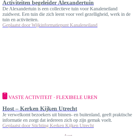
Activiteiten begeleider Alexandertuin
De Alexandertuin is een collectieve tuin voor Kanaleneiland
zuidwest. Een tuin die zich leent voor veel gezelligheid, werk in de
tuin en activiteiten.
Geplaatst door
Wijkinformatiepunt Kanaleneiland
VASTE ACTIVITEIT · FLEXIBELE UREN
Host – Kerken Kijken Utrecht
Je verwelkomt bezoekers uit binnen- en buitenland, geeft praktische
informatie en zorgt dat iedereen zich op zijn gemak voelt.
Geplaatst door
Stichting Kerken Kijken Utrecht
Aug