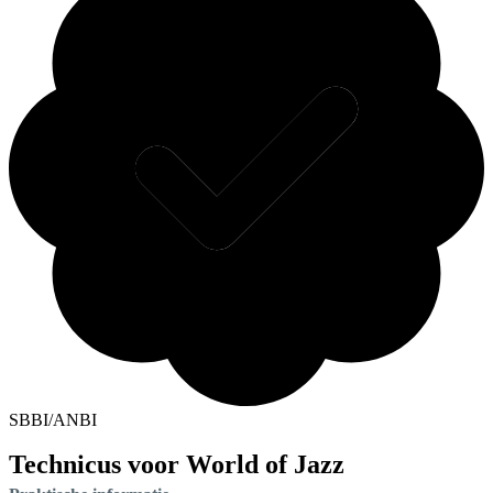
SBBI/ANBI
Technicus voor World of Jazz