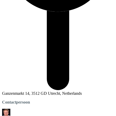
Ganzenmarkt 14, 3512 GD Utrecht, Netherlands
Contactpersoon