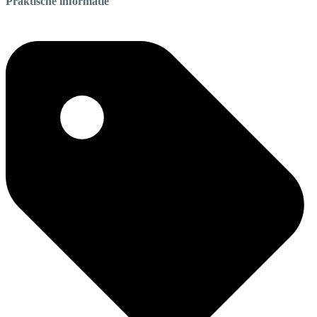
Praktische informatie