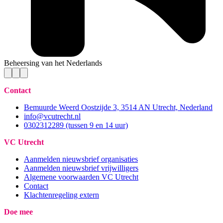
Beheersing van het Nederlands
Contact
Bemuurde Weerd Oostzijde 3, 3514 AN Utrecht, Nederland
info@vcutrecht.nl
0302312289 (tussen 9 en 14 uur)
VC Utrecht
Aanmelden nieuwsbrief organisaties
Aanmelden nieuwsbrief vrijwilligers
Algemene voorwaarden VC Utrecht
Contact
Klachtenregeling extern
Doe mee