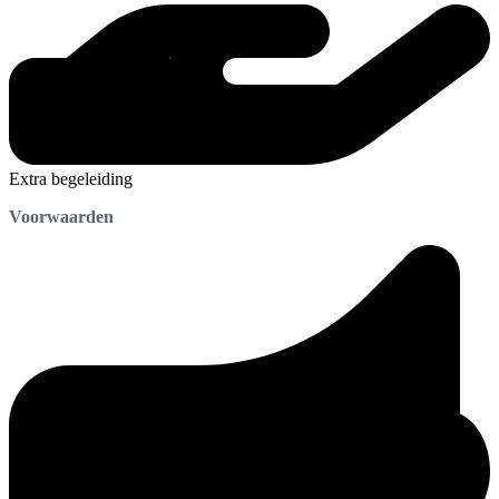
Extra begeleiding
Voorwaarden