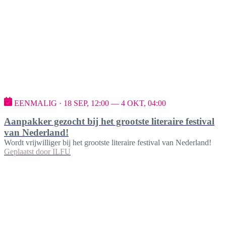
EENMALIG · 18 SEP, 12:00 — 4 OKT, 04:00
Aanpakker gezocht bij het grootste literaire festival
van Nederland!
Wordt vrijwilliger bij het grootste literaire festival van Nederland!
Geplaatst door
ILFU