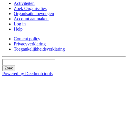
Activiteiten
Zoek Organisaties
Organisatie toevoegen
Account aanmaken
Log in
Help
Content policy
Privacyverklaring
Toegankelijkheidsverklaring
Zoek
Powered by Deedmob tools