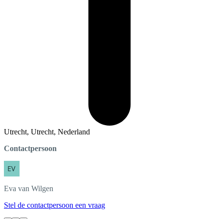
Utrecht, Utrecht, Nederland
Contactpersoon
Eva
van Wilgen
Stel de contactpersoon een vraag