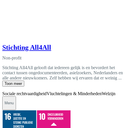
Stichting All4All
Non-profit
Stichting All4All gelooft dat iedereen gelijk is en bevordert het
contact tussen ongedocumenteerden, asielzoekers, Nederlanders en
alle andere nieuwkomers. Zelf hebben wij ervaren dat er weinig ...
Toon meer
Sociale rechtvaardigheid
Vluchtelingen & Minderheden
Welzijn
Menu