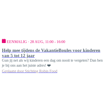
EENMALIG · 28 AUG, 11:00 - 16:00
Help mee tijdens de VakantieBoules voor kinderen
van 5 tot 12 jaar
Gun jij net als wij kinderen een dag om nooit te vergeten? Dan ben
je bij ons aan het juiste adres! ❤️
Geplaatst door
Stichting Robin Food