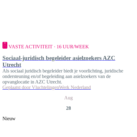
VASTE ACTIVITEIT · 16 UUR/WEEK
Sociaal-juridisch begeleider asielzoekers AZC
Utrecht
Als sociaal juridisch begeleider biedt je voorlichting, juridische
ondersteuning en/of begeleiding aan asielzoekers van de
opvanglocatie in AZC Utrecht.
Geplaatst door
VluchtelingenWerk Nederland
Aug
28
Nieuw