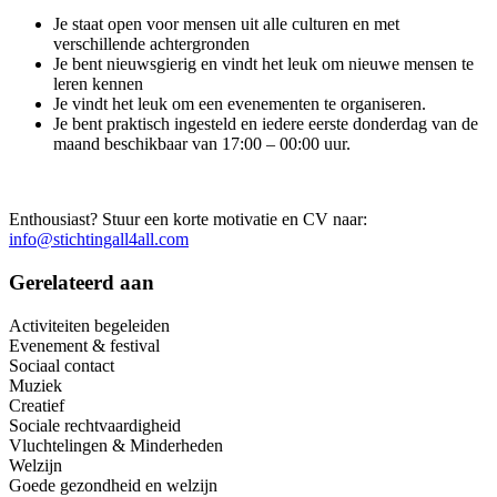
Je staat open voor mensen uit alle culturen en met
verschillende achtergronden
Je bent nieuwsgierig en vindt het leuk om nieuwe mensen te
leren kennen
Je vindt het leuk om een evenementen te organiseren.
Je bent praktisch ingesteld en iedere eerste donderdag van de
maand beschikbaar van 17:00 – 00:00 uur.
Enthousiast? Stuur een korte motivatie en CV naar:
info@stichtingall4all.com
Gerelateerd aan
Activiteiten begeleiden
Evenement & festival
Sociaal contact
Muziek
Creatief
Sociale rechtvaardigheid
Vluchtelingen & Minderheden
Welzijn
Goede gezondheid en welzijn