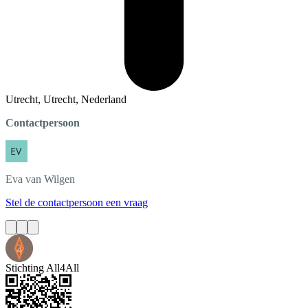
Utrecht, Utrecht, Nederland
Contactpersoon
Eva
van Wilgen
Stel de contactpersoon een vraag
Stichting All4All