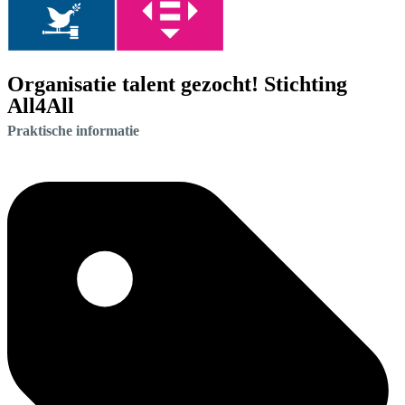
Organisatie talent gezocht! Stichting
All4All
Praktische informatie