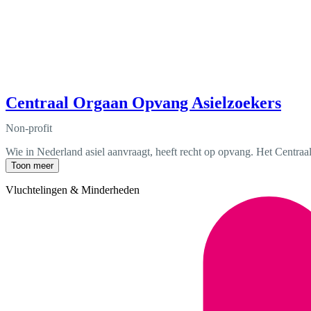
Centraal Orgaan Opvang Asielzoekers
Non-profit
Wie in Nederland asiel aanvraagt, heeft recht op opvang. Het Centraal
Toon meer
Vluchtelingen & Minderheden