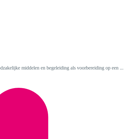
dzakelijke middelen en begeleiding als voorbereiding op een ...