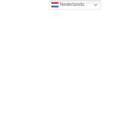
Nederlands