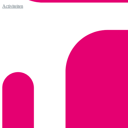
Activiteiten