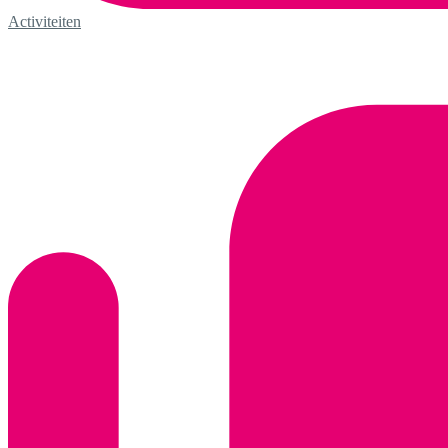
Activiteiten