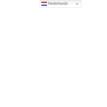
Nederlands