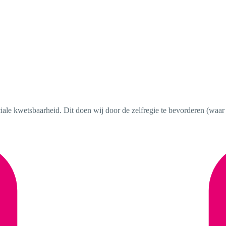
le kwetsbaarheid. Dit doen wij door de zelfregie te bevorderen (waar 