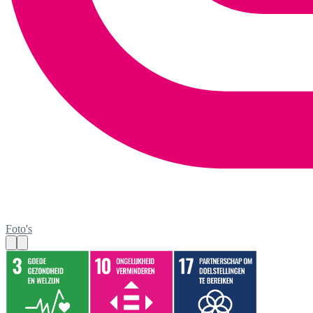
Foto's