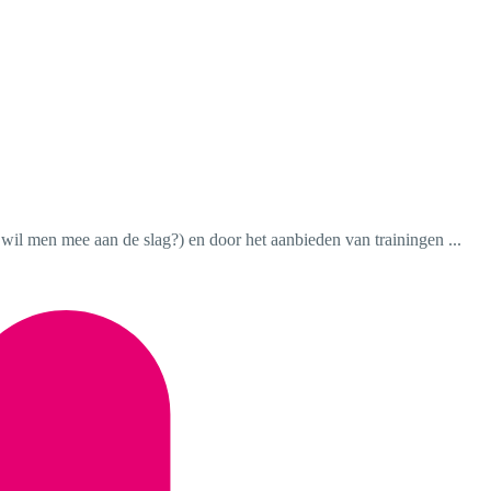
wil men mee aan de slag?) en door het aanbieden van trainingen ...