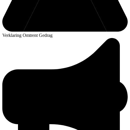
Verklaring Omtrent Gedrag