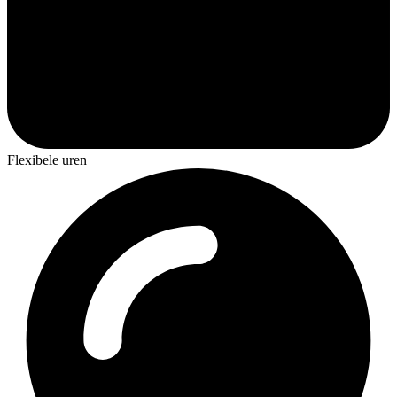
Flexibele uren