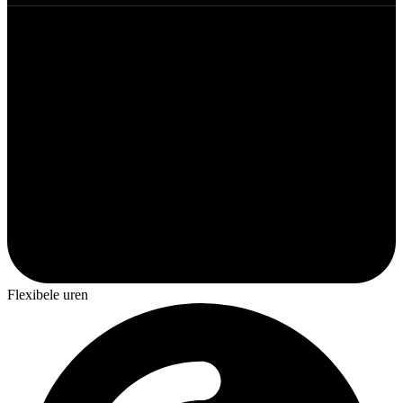
Flexibele uren