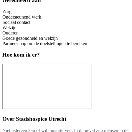
Gerelateerd aan
Zorg
Ondersteunend werk
Sociaal contact
Welzijn
Ouderen
Goede gezondheid en welzijn
Partnerschap om de doelstellingen te bereiken
Hoe kom ik er?
Over
Stadshospice Utrecht
Niet iedereen kan of wil thuis sterven. In dit geval zijn mensen in de