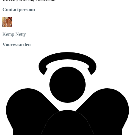
Contactpersoon
Kemp
Netty
Voorwaarden