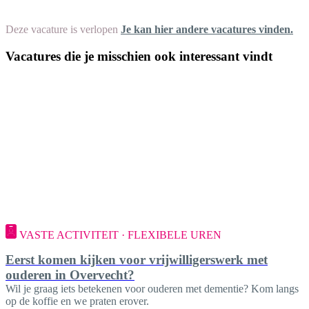
Deze vacature is verlopen
Je kan hier andere vacatures vinden.
Vacatures die je misschien ook interessant vindt
VASTE ACTIVITEIT · FLEXIBELE UREN
Eerst komen kijken voor vrijwilligerswerk met
ouderen in Overvecht?
Wil je graag iets betekenen voor ouderen met dementie? Kom langs
op de koffie en we praten erover.