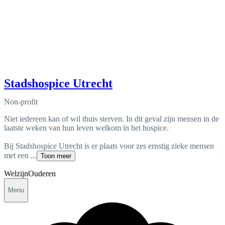
Stadshospice Utrecht
Non-profit
Niet iedereen kan of wil thuis sterven. In dit geval zijn mensen in de
laatste weken van hun leven welkom in het hospice.
Bij Stadshospice Utrecht is er plaats voor zes ernstig zieke mensen
met een ...
Toon meer
Welzijn
Ouderen
Menu