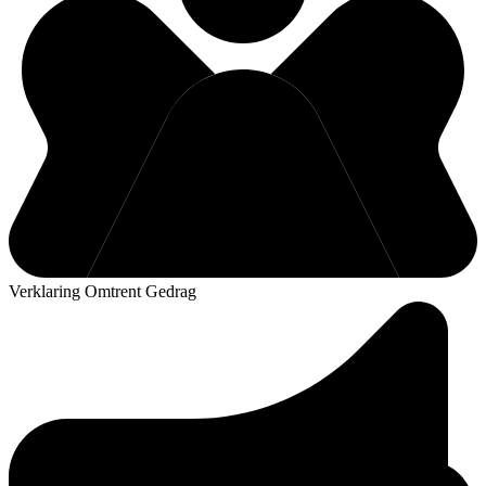
Verklaring Omtrent Gedrag