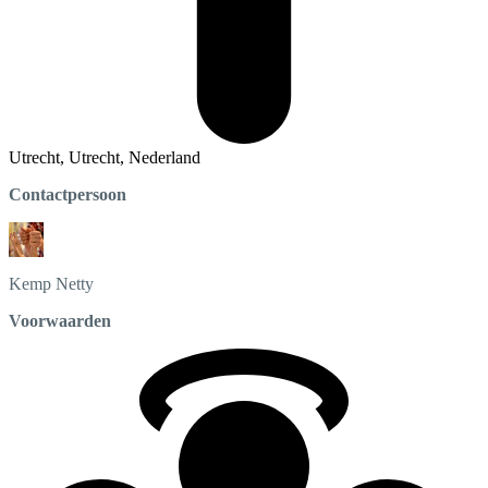
Utrecht, Utrecht, Nederland
Contactpersoon
Kemp
Netty
Voorwaarden