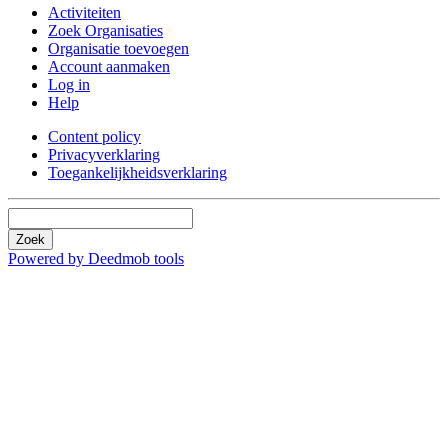
Activiteiten
Zoek Organisaties
Organisatie toevoegen
Account aanmaken
Log in
Help
Content policy
Privacyverklaring
Toegankelijkheidsverklaring
Zoek
Powered by Deedmob tools