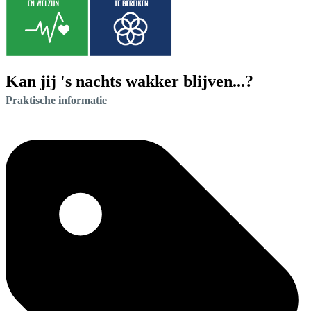
Kan jij 's nachts wakker blijven...?
Praktische informatie