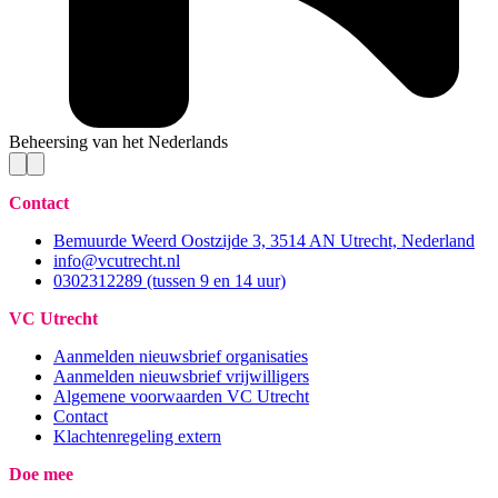
Beheersing van het Nederlands
Contact
Bemuurde Weerd Oostzijde 3, 3514 AN Utrecht, Nederland
info@vcutrecht.nl
0302312289 (tussen 9 en 14 uur)
VC Utrecht
Aanmelden nieuwsbrief organisaties
Aanmelden nieuwsbrief vrijwilligers
Algemene voorwaarden VC Utrecht
Contact
Klachtenregeling extern
Doe mee