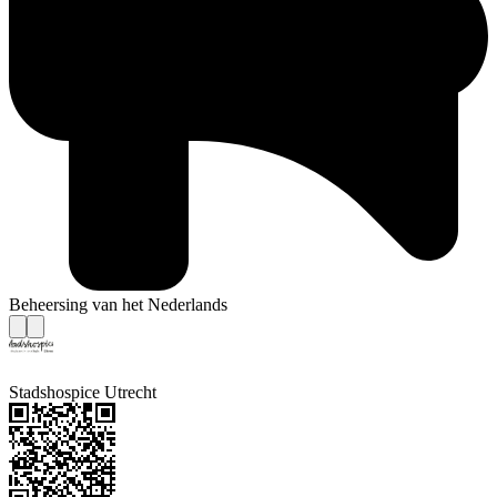
Beheersing van het Nederlands
Stadshospice Utrecht