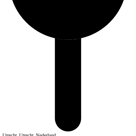
Utrecht, Utrecht, Nederland