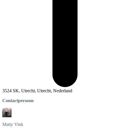
3524 SK, Utrecht, Utrecht, Nederland
Contactpersoon
Matty
Vink