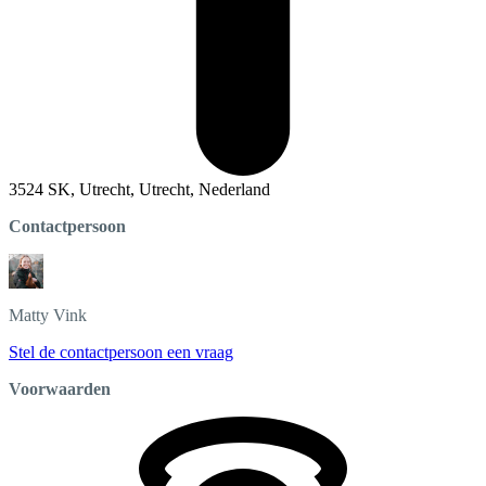
3524 SK, Utrecht, Utrecht, Nederland
Contactpersoon
Matty
Vink
Stel de contactpersoon een vraag
Voorwaarden