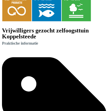
Vrijwilligers gezocht zelfoogsttuin
Koppelsteede
Praktische informatie