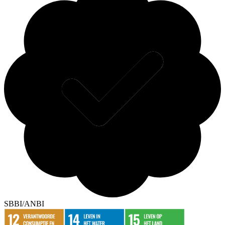
SBBI/ANBI