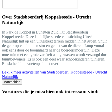
Over
Stadsboerderij Koppelsteede - Utrecht
Natuurlijk
In Park de Koppel in Lunetten Zuid ligt Stadsboerderij
Koppelsteede. Deze landelijke steede van stichting Utrecht
Natuurlijk ligt op een uitgestrekt terrein midden in het groen. Snuif
de geur op van hooi en stro en geniet van de dieren. Loop vooral
ook eens door de boomgaard naar de boerderijmoestuin. Deze
moestuin met een grote variëteit aan gewassen wordt verzorgd dor
buurtbewoners. Er is ook een deel waar schoolkinderen tuinieren.
En sla het blote voetenpad niet over!
Bekijk meer activiteiten van Stadsboerderij Koppelsteede - Utrecht
Natuurlijk
Aanmelden
Vacatures die je misschien ook interessant vindt