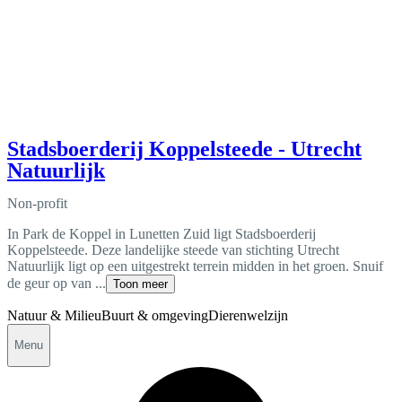
Stadsboerderij Koppelsteede - Utrecht
Natuurlijk
Non-profit
In Park de Koppel in Lunetten Zuid ligt Stadsboerderij
Koppelsteede. Deze landelijke steede van stichting Utrecht
Natuurlijk ligt op een uitgestrekt terrein midden in het groen. Snuif
de geur op van ...
Toon meer
Natuur & Milieu
Buurt & omgeving
Dierenwelzijn
Menu