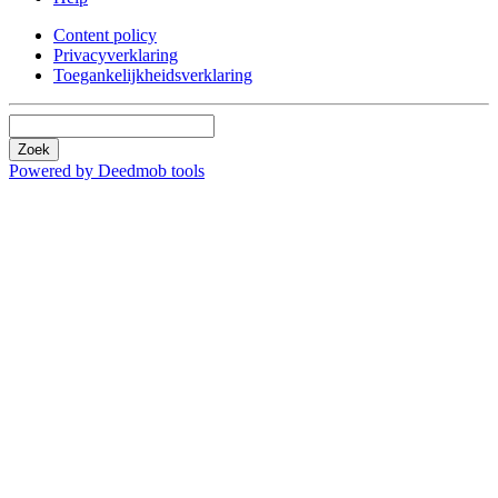
Content policy
Privacyverklaring
Toegankelijkheidsverklaring
Zoek
Powered by Deedmob tools