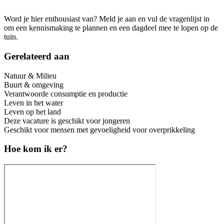
Word je hier enthousiast van? Meld je aan en vul de vragenlijst in
om een kennismaking te plannen en een dagdeel mee te lopen op de
tuin.
Gerelateerd aan
Natuur & Milieu
Buurt & omgeving
Verantwoorde consumptie en productie
Leven in het water
Leven op het land
Deze vacature is geschikt voor jongeren
Geschikt voor mensen met gevoeligheid voor overprikkeling
Hoe kom ik er?