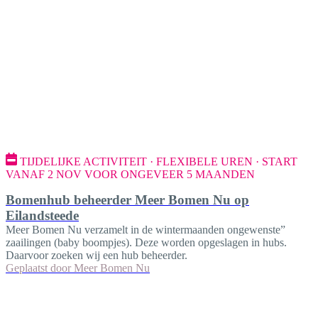
TIJDELIJKE ACTIVITEIT · FLEXIBELE UREN · START
VANAF 2 NOV VOOR ONGEVEER 5 MAANDEN
Bomenhub beheerder Meer Bomen Nu op
Eilandsteede
Meer Bomen Nu verzamelt in de wintermaanden ongewenste”
zaailingen (baby boompjes). Deze worden opgeslagen in hubs.
Daarvoor zoeken wij een hub beheerder.
Geplaatst door
Meer Bomen Nu