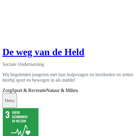
De weg van de Held
Sociale Onderneming
Wij begeleiden jongeren met hun hulpvragen en leerdoelen en zetten
hierbij sport en bewegen in als middel
Zorg
Sport & Recreatie
Natuur & Milieu
Menu