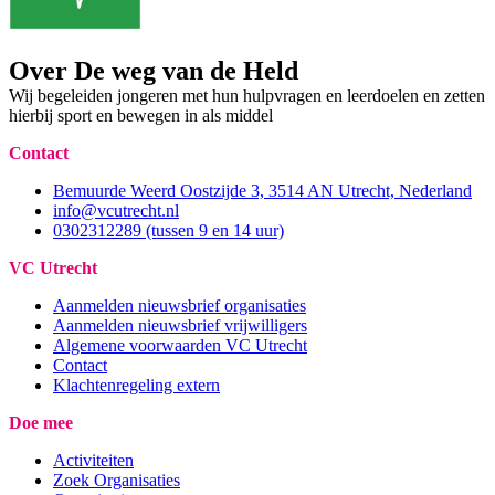
Over De weg van de Held
Wij begeleiden jongeren met hun hulpvragen en leerdoelen en zetten
hierbij sport en bewegen in als middel
Contact
Bemuurde Weerd Oostzijde 3, 3514 AN Utrecht, Nederland
info@vcutrecht.nl
0302312289 (tussen 9 en 14 uur)
VC Utrecht
Aanmelden nieuwsbrief organisaties
Aanmelden nieuwsbrief vrijwilligers
Algemene voorwaarden VC Utrecht
Contact
Klachtenregeling extern
Doe mee
Activiteiten
Zoek Organisaties