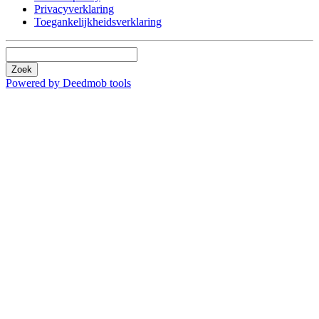
Privacyverklaring
Toegankelijkheidsverklaring
Zoek
Powered by Deedmob tools