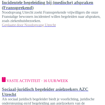
Incidentele begeleiding bij (medische) afspraken
(Franssprekend)
Noodopvang Utrecht zoekt Franssprekende vrijwilligers die onze
Franstalige bewoners incidenteel willen begeleiden naar afspraken,
zoals ziekenhuisbezoeken.
Geplaatst door
Noodopvang Utrecht
VASTE ACTIVITEIT · 16 UUR/WEEK
Sociaal-juridisch begeleider asielzoekers AZC
Utrecht
Als sociaal juridisch begeleider biedt je voorlichting, juridische
ondersteuning en/of begeleiding aan asielzoekers van de