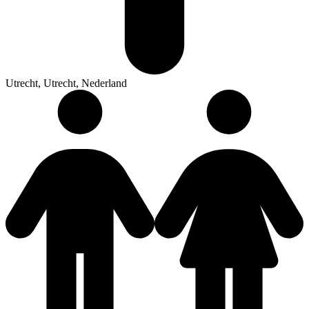
Utrecht, Utrecht, Nederland