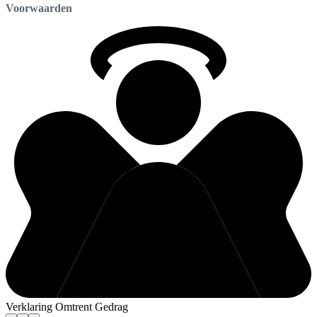
Voorwaarden
Verklaring Omtrent Gedrag