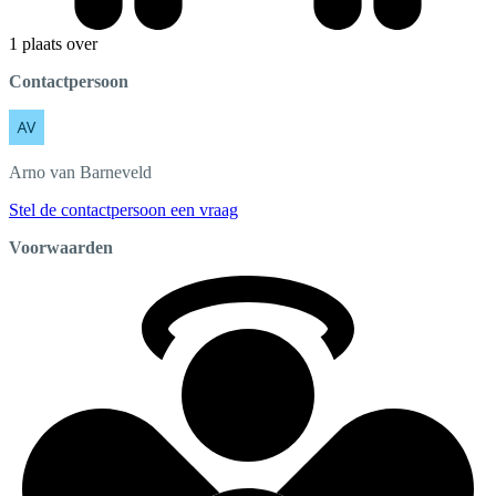
1 plaats over
Contactpersoon
Arno
van Barneveld
Stel de contactpersoon een vraag
Voorwaarden