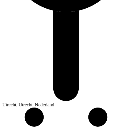
Utrecht, Utrecht, Nederland