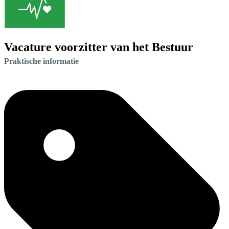
Vacature voorzitter van het Bestuur
Praktische informatie