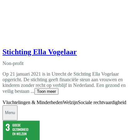
Stichting Ella Vogelaar
Non-profit
Op 21 januari 2021 is in Utrecht de Stichting Ella Vogelaar
opgericht. De stichting geeft financiële steun aan vrouwen en
kinderen zonder recht op verblijf in Nederland. Een gezond en
veilig bestaan ...
Toon meer
Vluchtelingen & Minderheden
Welzijn
Sociale rechtvaardigheid
Menu