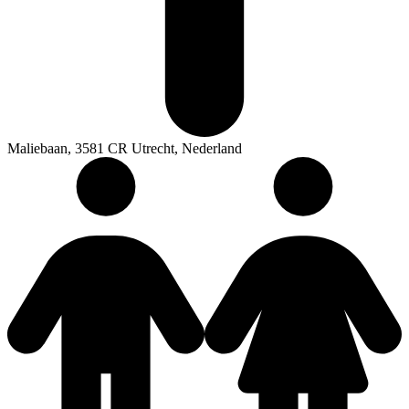
Maliebaan, 3581 CR Utrecht, Nederland