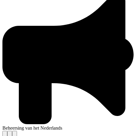
Beheersing van het Nederlands