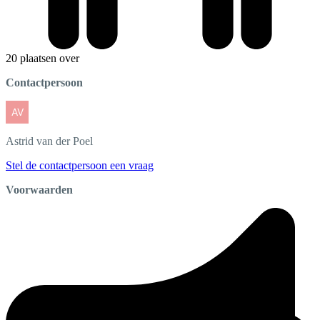
20 plaatsen over
Contactpersoon
Astrid
van der Poel
Stel de contactpersoon een vraag
Voorwaarden