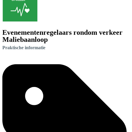
Evenementenregelaars rondom verkeer
Maliebaanloop
Praktische informatie