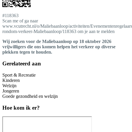
#118363
Scan me of ga naar
www.vcutrecht.nl/o/Maliebaanloop/activiteiten/Evenementenregelaars
rondom-verkeer-Maliebaanloop/118363 om je aan te melden
Wij zoeken voor de Maliebaanloop op 18 oktober 2026
vrijwilligers die ons komen helpen het verkeer op diverse
plekken tegen te houden.
Gerelateerd aan
Sport & Recreatie
Kinderen
Welzijn
Jongeren
Goede gezondheid en welzijn
Hoe kom ik er?