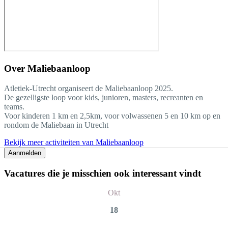
Over
Maliebaanloop
Atletiek-Utrecht organiseert de Maliebaanloop 2025.
De gezelligste loop voor kids, junioren, masters, recreanten en
teams.
Voor kinderen 1 km en 2,5km, voor volwassenen 5 en 10 km op en
rondom de Maliebaan in Utrecht
Bekijk meer activiteiten van Maliebaanloop
Aanmelden
Vacatures die je misschien ook interessant vindt
Okt
18