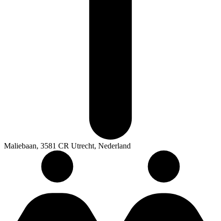
Maliebaan, 3581 CR Utrecht, Nederland