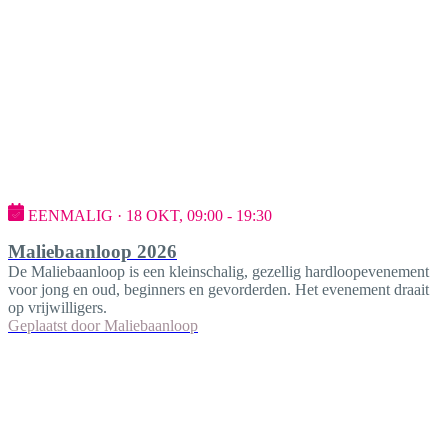
EENMALIG · 18 OKT, 09:00 - 19:30
Maliebaanloop 2026
De Maliebaanloop is een kleinschalig, gezellig hardloopevenement
voor jong en oud, beginners en gevorderden. Het evenement draait
op vrijwilligers.
Geplaatst door
Maliebaanloop