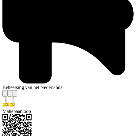
Beheersing van het Nederlands
Maliebaanloop