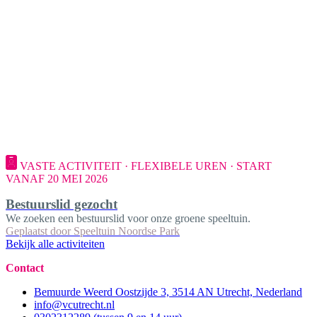
VASTE ACTIVITEIT · FLEXIBELE UREN · START
VANAF 20 MEI 2026
Bestuurslid gezocht
We zoeken een bestuurslid voor onze groene speeltuin.
Geplaatst door
Speeltuin Noordse Park
Bekijk alle activiteiten
Contact
Bemuurde Weerd Oostzijde 3, 3514 AN Utrecht, Nederland
info@vcutrecht.nl