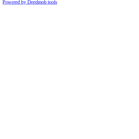
Powered by Deedmob tools