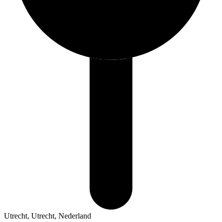
Utrecht, Utrecht, Nederland