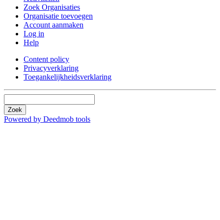
Zoek Organisaties
Organisatie toevoegen
Account aanmaken
Log in
Help
Content policy
Privacyverklaring
Toegankelijkheidsverklaring
Zoek
Powered by Deedmob tools