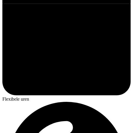
Flexibele uren