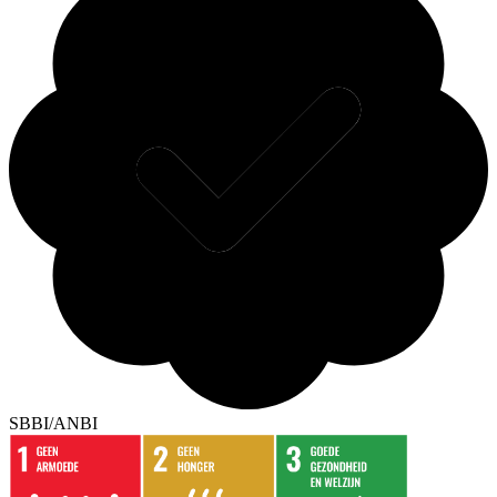
SBBI/ANBI