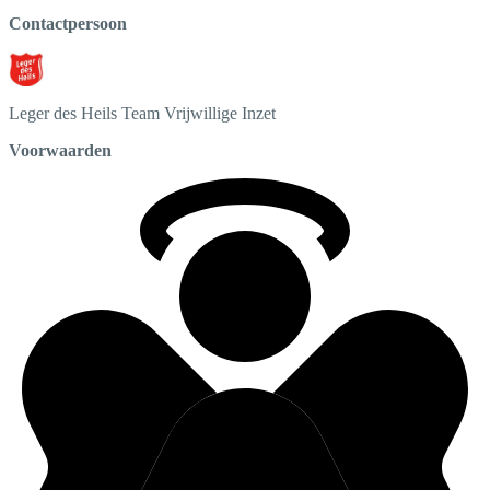
Contactpersoon
Leger des Heils
Team Vrijwillige Inzet
Voorwaarden