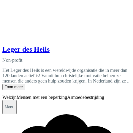
Leger des Heils
Non-profit
Het Leger des Heils is een wereldwijde organisatie die in meer dan
120 landen actief is! Vanuit hun christelijke motivatie helpen ze
mensen die anders geen hulp zouden krijgen. In Nederland zijn ze ...
Toon meer
Welzijn
Mensen met een beperking
Armoedebestrijding
Menu