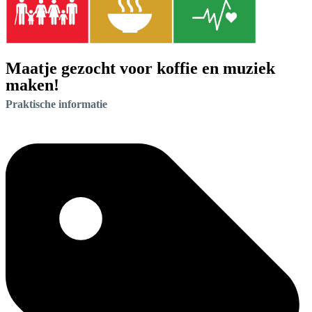
Maatje gezocht voor koffie en muziek
maken!
Praktische informatie