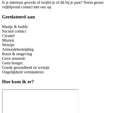
Is je interesse gewekt of twijfel je of dit bij je past? Neem gerust
vrijblijvend contact met ons op.
Gerelateerd aan
Maatje & buddy
Sociaal contact
Creatief
Muziek
Welzijn
Armoedebestrijding
Buurt & omgeving
Geen armoede
Geen honger
Goede gezondheid en welzijn
Ongelijkheid verminderen
Hoe kom ik er?