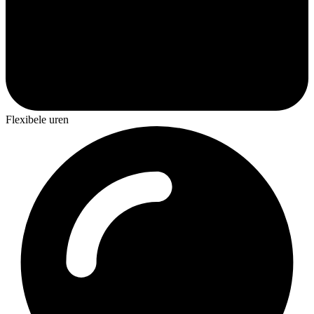
Flexibele uren