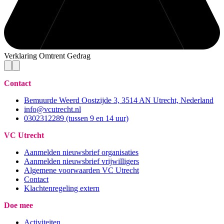
Verklaring Omtrent Gedrag
Contact
Bemuurde Weerd Oostzijde 3, 3514 AN Utrecht, Nederland
info@vcutrecht.nl
0302312289 (tussen 9 en 14 uur)
VC Utrecht
Aanmelden nieuwsbrief organisaties
Aanmelden nieuwsbrief vrijwilligers
Algemene voorwaarden VC Utrecht
Contact
Klachtenregeling extern
Doe mee
Activiteiten