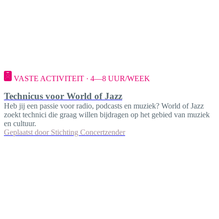
VASTE ACTIVITEIT · 4—8 UUR/WEEK
Technicus voor World of Jazz
Heb jij een passie voor radio, podcasts en muziek? World of Jazz
zoekt technici die graag willen bijdragen op het gebied van muziek
en cultuur.
Geplaatst door
Stichting Concertzender