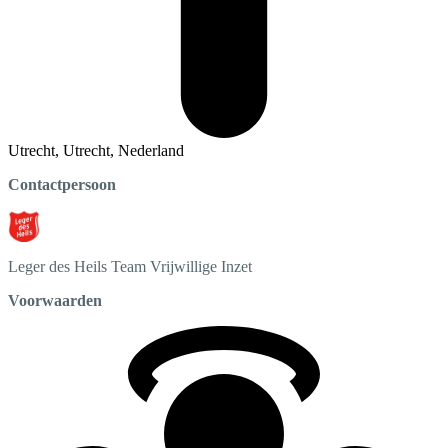
Utrecht, Utrecht, Nederland
Contactpersoon
Leger des Heils
Team Vrijwillige Inzet
Voorwaarden