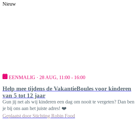
Nieuw
EENMALIG · 28 AUG, 11:00 - 16:00
Help mee tijdens de VakantieBoules voor kinderen
van 5 tot 12 jaar
Gun jij net als wij kinderen een dag om nooit te vergeten? Dan ben
je bij ons aan het juiste adres! ❤️
Geplaatst door
Stichting Robin Food