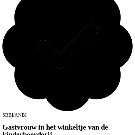
SBBI/ANBI
Gastvrouw in het winkeltje van de
kinderboerderij