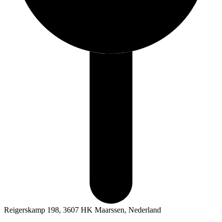
Reigerskamp 198, 3607 HK Maarssen, Nederland