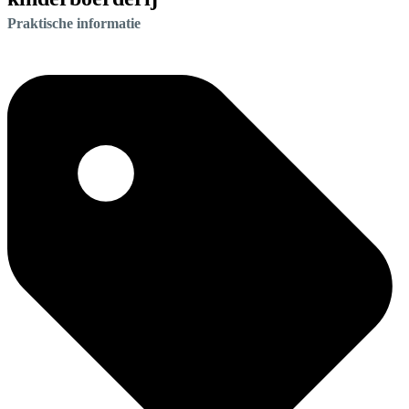
Praktische informatie