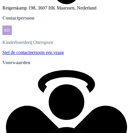
Reigerskamp 198, 3607 HK Maarssen, Nederland
Contactpersoon
Kinderboerderij
Otterspoor
Stel de contactpersoon een vraag
Voorwaarden