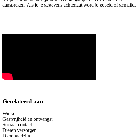
aanspreken. Als je je gegevens achterlaat word je gebeld of gemaild.
Gerelateerd aan
Winkel
Gastvrijheid en ontvangst
Sociaal contact
Dieren verzorgen
Dierenwelzijn