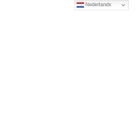
Nederlands