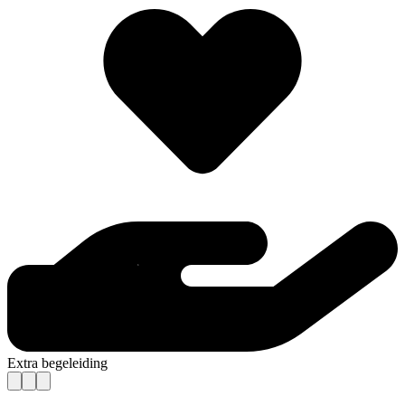
Extra begeleiding