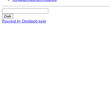
Zoek
Powered by Deedmob tools