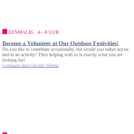
EENMALIG · 4—8 UUR
Become a Volunteer at Our Outdoor Festivities!
Do you like to contribute occasionally, but would you rather not be
tied to an activity? Then helping with us is exactly what you are
looking for!
Geplaatst door
IJsclub Siberia