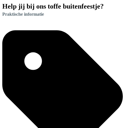
Help jij bij ons toffe buitenfeestje?
Praktische informatie