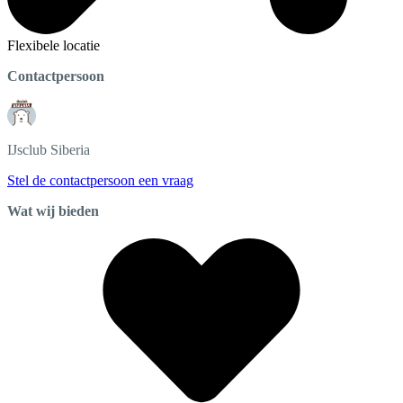
Flexibele locatie
Contactpersoon
IJsclub
Siberia
Stel de contactpersoon een vraag
Wat wij bieden