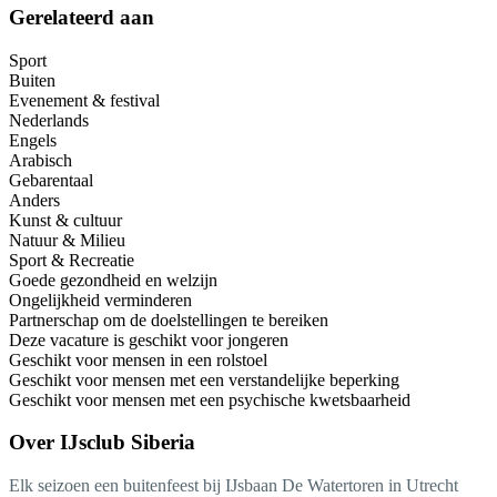
Gerelateerd aan
Sport
Buiten
Evenement & festival
Nederlands
Engels
Arabisch
Gebarentaal
Anders
Kunst & cultuur
Natuur & Milieu
Sport & Recreatie
Goede gezondheid en welzijn
Ongelijkheid verminderen
Partnerschap om de doelstellingen te bereiken
Deze vacature is geschikt voor jongeren
Geschikt voor mensen in een rolstoel
Geschikt voor mensen met een verstandelijke beperking
Geschikt voor mensen met een psychische kwetsbaarheid
Over
IJsclub Siberia
Elk seizoen een buitenfeest bij IJsbaan De Watertoren in Utrecht