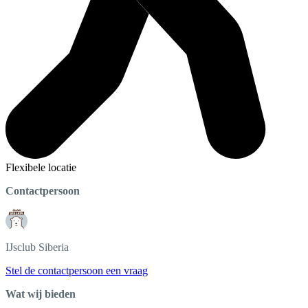
Flexibele locatie
Contactpersoon
IJsclub
Siberia
Stel de contactpersoon een vraag
Wat wij bieden