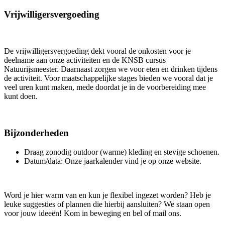
Vrijwilligersvergoeding
De vrijwilligersvergoeding dekt vooral de onkosten voor je
deelname aan onze activiteiten en de KNSB cursus
Natuurijsmeester. Daarnaast zorgen we voor eten en drinken tijdens
de activiteit. Voor maatschappelijke stages bieden we vooral dat je
veel uren kunt maken, mede doordat je in de voorbereiding mee
kunt doen.
Bijzonderheden
Draag zonodig outdoor (warme) kleding en stevige schoenen.
Datum/data: Onze jaarkalender vind je op onze website.
Word je hier warm van en kun je flexibel ingezet worden? Heb je
leuke suggesties of plannen die hierbij aansluiten? We staan open
voor jouw ideeën! Kom in beweging en bel of mail ons.