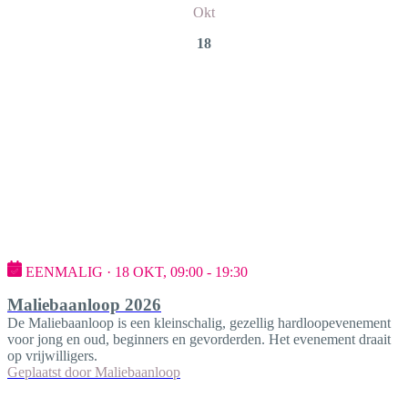
Okt
18
EENMALIG · 18 OKT, 09:00 - 19:30
Maliebaanloop 2026
De Maliebaanloop is een kleinschalig, gezellig hardloopevenement
voor jong en oud, beginners en gevorderden. Het evenement draait
op vrijwilligers.
Geplaatst door
Maliebaanloop