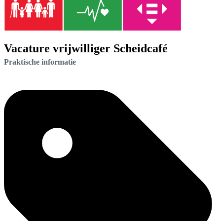
Vacature vrijwilliger Scheidcafé
Praktische informatie