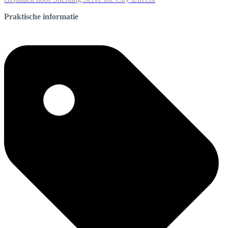
Praktische informatie