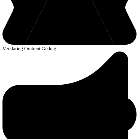
Verklaring Omtrent Gedrag