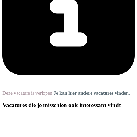
Deze vacature is verlopen
Je kan hier andere vacatures vinden.
Vacatures die je misschien ook interessant vindt