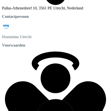
Pallas-Athenedreef 10, 3561 PE Utrecht, Nederland
Contactpersoon
Humanitas
Utrecht
Voorwaarden