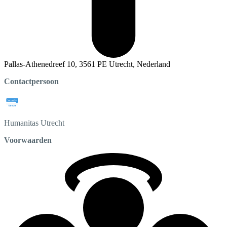
Pallas-Athenedreef 10, 3561 PE Utrecht, Nederland
Contactpersoon
Humanitas
Utrecht
Voorwaarden