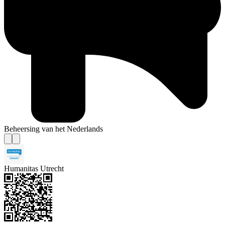
Beheersing van het Nederlands
Humanitas Utrecht