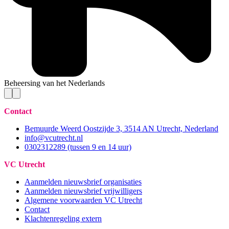
Beheersing van het Nederlands
Contact
Bemuurde Weerd Oostzijde 3, 3514 AN Utrecht, Nederland
info@vcutrecht.nl
0302312289 (tussen 9 en 14 uur)
VC Utrecht
Aanmelden nieuwsbrief organisaties
Aanmelden nieuwsbrief vrijwilligers
Algemene voorwaarden VC Utrecht
Contact
Klachtenregeling extern