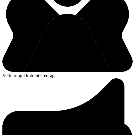
Verklaring Omtrent Gedrag