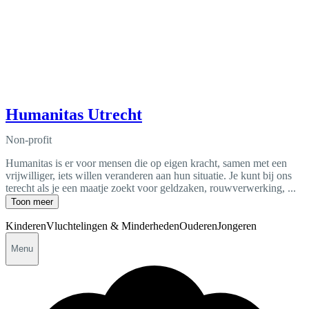
Humanitas Utrecht
Non-profit
Humanitas is er voor mensen die op eigen kracht, samen met een
vrijwilliger, iets willen veranderen aan hun situatie. Je kunt bij ons
terecht als je een maatje zoekt voor geldzaken, rouwverwerking, ...
Toon meer
Kinderen
Vluchtelingen & Minderheden
Ouderen
Jongeren
Menu