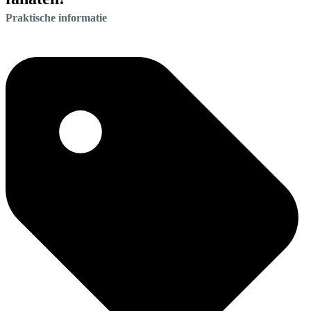
Praktische informatie