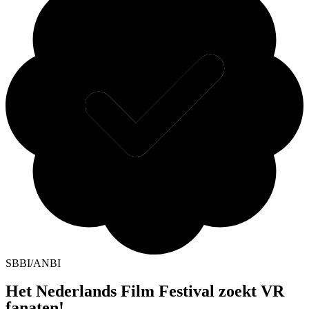
SBBI/ANBI
Het Nederlands Film Festival zoekt VR
fanaten!