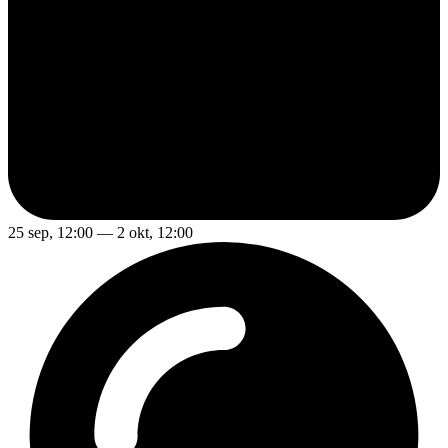
25 sep, 12:00 — 2 okt, 12:00