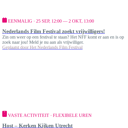
EENMALIG · 25 SEP, 12:00 — 2 OKT, 13:00
Nederlands Film Festival zoekt vrijwilligers!
Zin om weer op een festival te staan? Het NFF komt er aan en is op
zoek naar jou! Meld je nu aan als vrijwilliger.
Geplaatst door
Het Nederlands Film Festival
VASTE ACTIVITEIT · FLEXIBELE UREN
Host – Kerken Kijken Utrecht