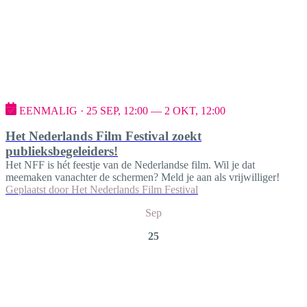
EENMALIG · 25 SEP, 12:00 — 2 OKT, 12:00
Het Nederlands Film Festival zoekt
publieksbegeleiders!
Het NFF is hét feestje van de Nederlandse film. Wil je dat
meemaken vanachter de schermen? Meld je aan als vrijwilliger!
Geplaatst door
Het Nederlands Film Festival
Sep
25