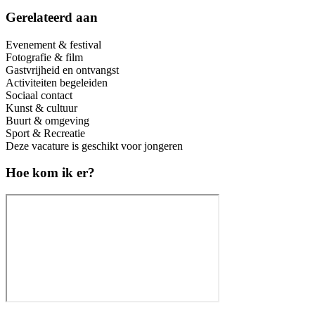
Gerelateerd aan
Evenement & festival
Fotografie & film
Gastvrijheid en ontvangst
Activiteiten begeleiden
Sociaal contact
Kunst & cultuur
Buurt & omgeving
Sport & Recreatie
Deze vacature is geschikt voor jongeren
Hoe kom ik er?