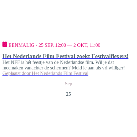
EENMALIG · 25 SEP, 12:00 — 2 OKT, 11:00
Het Nederlands Film Festival zoekt Festivalflexers!
Het NFF is hét feestje van de Nederlandse film. Wil je dat
meemaken vanachter de schermen? Meld je aan als vrijwilliger!
Geplaatst door
Het Nederlands Film Festival
Sep
25