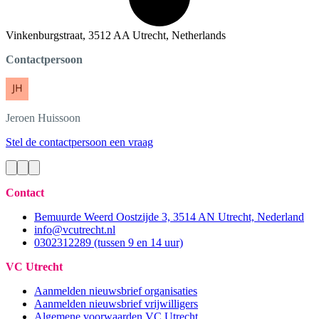
Vinkenburgstraat, 3512 AA Utrecht, Netherlands
Contactpersoon
Jeroen
Huissoon
Stel de contactpersoon een vraag
Contact
Bemuurde Weerd Oostzijde 3, 3514 AN Utrecht, Nederland
info@vcutrecht.nl
0302312289 (tussen 9 en 14 uur)
VC Utrecht
Aanmelden nieuwsbrief organisaties
Aanmelden nieuwsbrief vrijwilligers
Algemene voorwaarden VC Utrecht