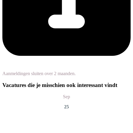
Aanmeldingen sluiten over 2 maanden.
Vacatures die je misschien ook interessant vindt
Sep
25