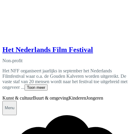
Het Nederlands Film Festival
Non-profit
Het NFF organiseert jaarlijks in september het Nederlands
Filmfestival waar o.a. de Gouden Kalveren worden uitgereikt. De
vaste staf van 20 mensen wordt naar het festival toe uitgebreid met
ongeveer ...
Toon meer
Kunst & cultuur
Buurt & omgeving
Kinderen
Jongeren
Menu