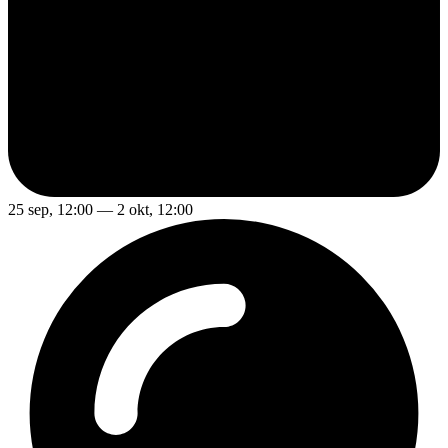
25 sep, 12:00 — 2 okt, 12:00