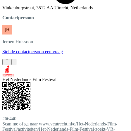
Vinkenburgstraat, 3512 AA Utrecht, Netherlands
Contactpersoon
Jeroen
Huissoon
Stel de contactpersoon een vraag
Het Nederlands Film Festival
#66440
Scan me of ga naar www.vcutrecht.nl/o/Het-Nederlands-Film-
Festival/activiteiten/Het-Nederlands-Film-Festival-zoekt-VR-