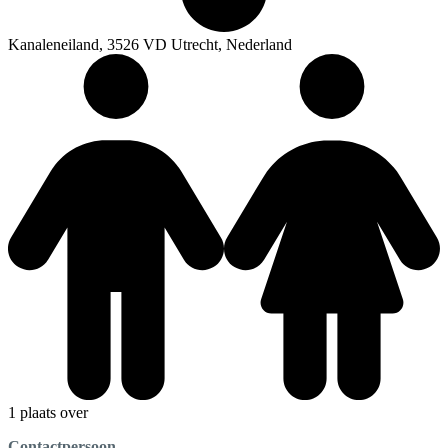
Kanaleneiland, 3526 VD Utrecht, Nederland
1 plaats over
Contactpersoon