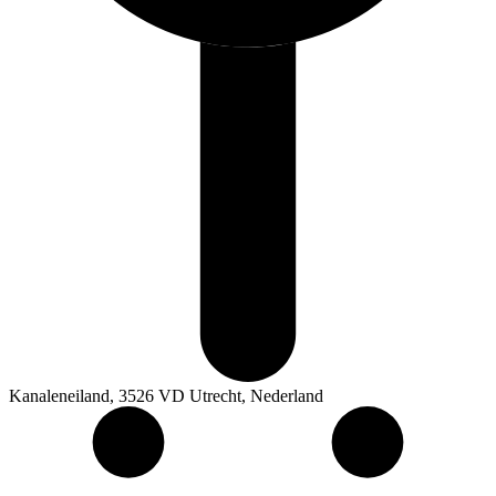
Kanaleneiland, 3526 VD Utrecht, Nederland