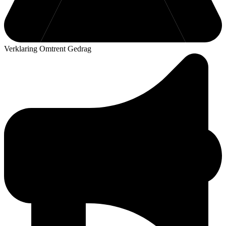
Verklaring Omtrent Gedrag