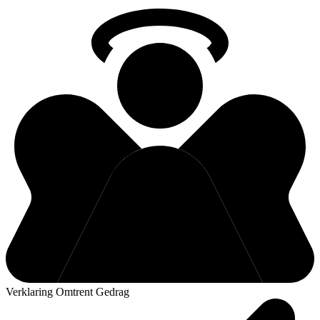
Verklaring Omtrent Gedrag