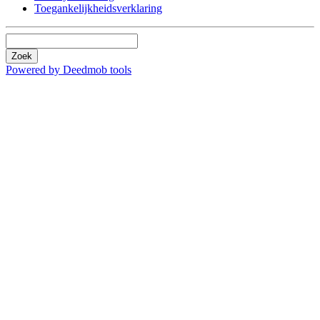
Toegankelijkheidsverklaring
Zoek
Powered by Deedmob tools