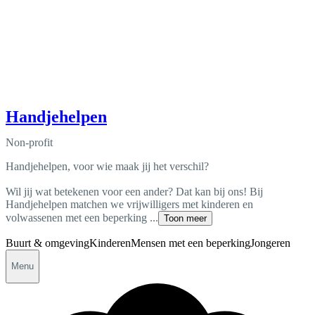
Handjehelpen
Non-profit
Handjehelpen, voor wie maak jij het verschil?
Wil jij wat betekenen voor een ander? Dat kan bij ons! Bij
Handjehelpen matchen we vrijwilligers met kinderen en
volwassenen met een beperking ...
Toon meer
Buurt & omgeving
Kinderen
Mensen met een beperking
Jongeren
Menu