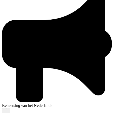
Beheersing van het Nederlands