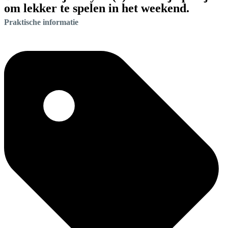
om lekker te spelen in het weekend.
Praktische informatie