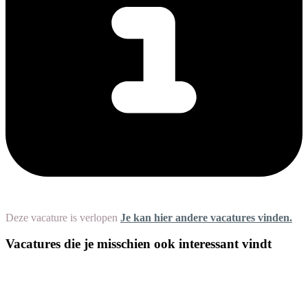
Deze vacature is verlopen
Je kan hier andere vacatures vinden.
Vacatures die je misschien ook interessant vindt