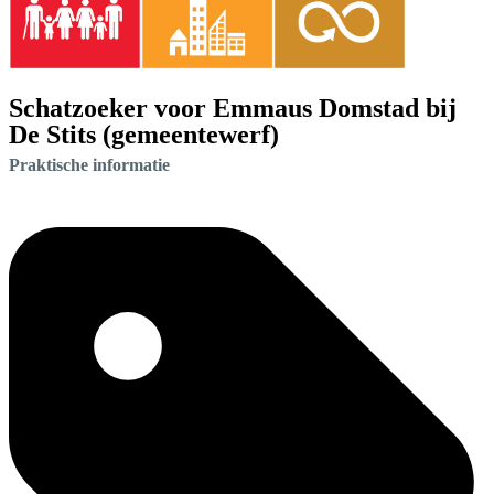
Schatzoeker voor Emmaus Domstad bij
De Stits (gemeentewerf)
Praktische informatie