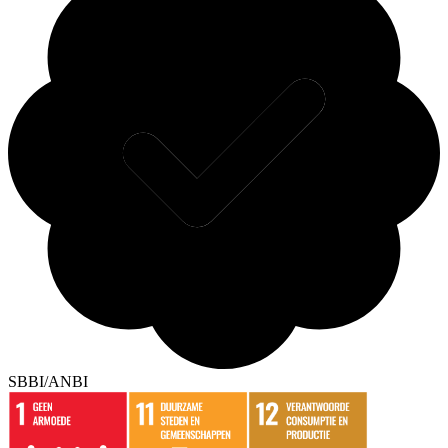
SBBI/ANBI