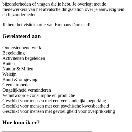
bijzonderheden of vragen die je hebt. Je overlegt met de
medewerkers van het afvalscheidingsstation over je aanwezigheid
en bijzonderheden.
Jij bent het visitekaartje van Emmaus Domstad!
Gerelateerd aan
Ondersteunend werk
Begeleiding
Activiteiten begeleiden
Buiten
Natuur & Milieu
Welzijn
Buurt & omgeving
Geen armoede
Ongelijkheid verminderen
Verantwoorde consumptie en productie
Geschikt voor mensen met een verstandelijke beperking
Geschikt voor mensen met een psychische kwetsbaarheid
Geschikt voor mensen met gevoeligheid voor overprikkeling
Hoe kom ik er?