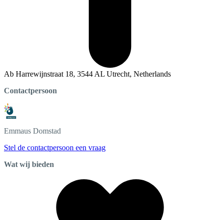
Ab Harrewijnstraat 18, 3544 AL Utrecht, Netherlands
Contactpersoon
Emmaus
Domstad
Stel de contactpersoon een vraag
Wat wij bieden