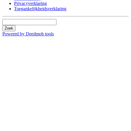
Privacyverklaring
Toegankelijkheidsverklaring
Zoek
Powered by Deedmob tools