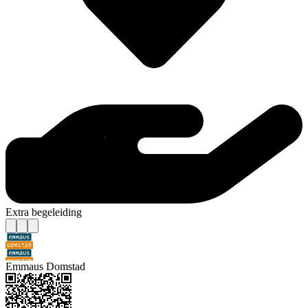
Extra begeleiding
Emmaus Domstad