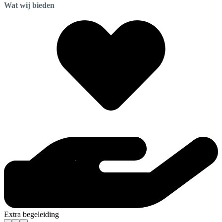
Wat wij bieden
Extra begeleiding