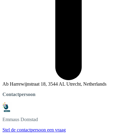
Ab Harrewijnstraat 18, 3544 AL Utrecht, Netherlands
Contactpersoon
Emmaus
Domstad
Stel de contactpersoon een vraag