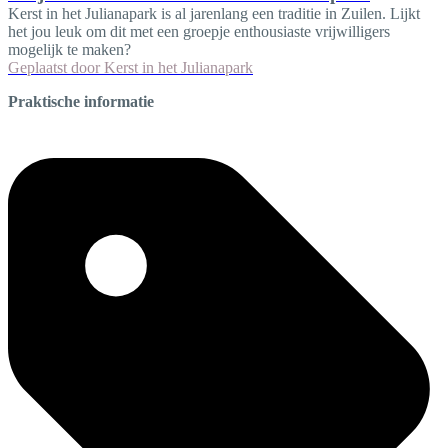
Kerst in het Julianapark is al jarenlang een traditie in Zuilen. Lijkt
het jou leuk om dit met een groepje enthousiaste vrijwilligers
mogelijk te maken?
Geplaatst door
Kerst in het Julianapark
Praktische informatie