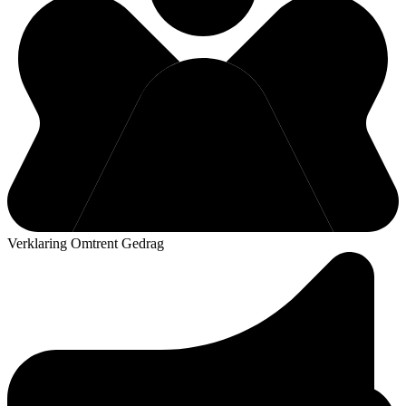
Verklaring Omtrent Gedrag