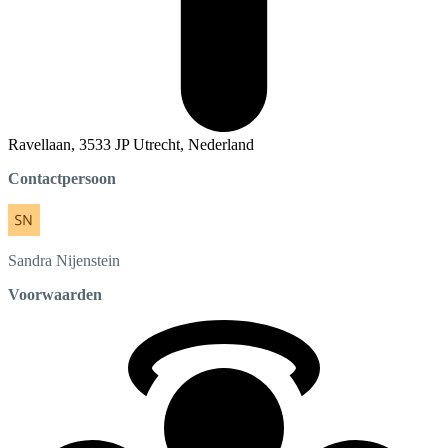
Ravellaan, 3533 JP Utrecht, Nederland
Contactpersoon
Sandra
Nijenstein
Voorwaarden