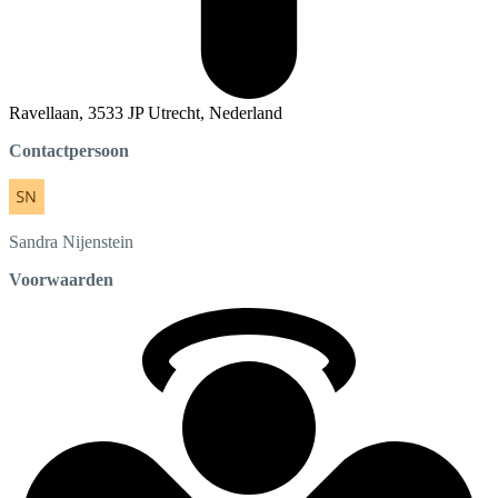
Ravellaan, 3533 JP Utrecht, Nederland
Contactpersoon
Sandra
Nijenstein
Voorwaarden