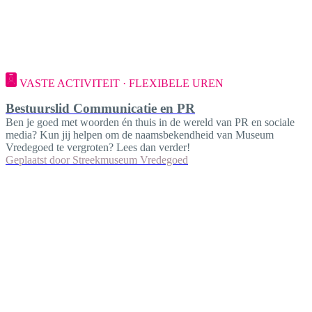
VASTE ACTIVITEIT · FLEXIBELE UREN
Bestuurslid Communicatie en PR
Ben je goed met woorden én thuis in de wereld van PR en sociale
media? Kun jij helpen om de naamsbekendheid van Museum
Vredegoed te vergroten? Lees dan verder!
Geplaatst door
Streekmuseum Vredegoed