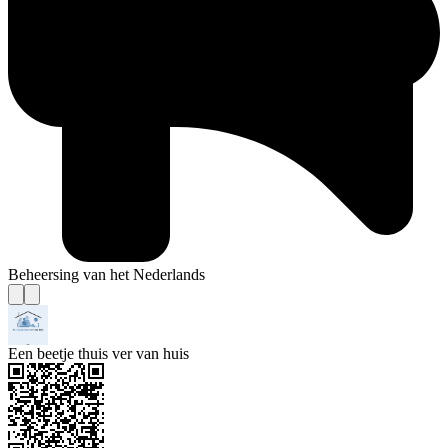
Beheersing van het Nederlands
Een beetje thuis ver van huis