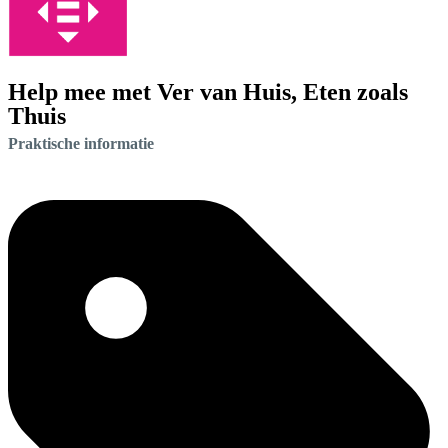
Help mee met Ver van Huis, Eten zoals
Thuis
Praktische informatie