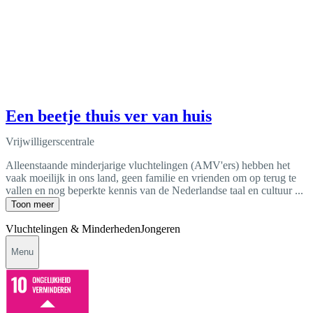
Een beetje thuis ver van huis
Vrijwilligerscentrale
Alleenstaande minderjarige vluchtelingen (AMV'ers) hebben het
vaak moeilijk in ons land, geen familie en vrienden om op terug te
vallen en nog beperkte kennis van de Nederlandse taal en cultuur ...
Toon meer
Vluchtelingen & Minderheden
Jongeren
Menu