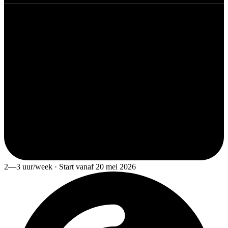
2—3 uur/week · Start vanaf 20 mei 2026