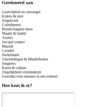
Gerelateerd aan
Gastvrijheid en ontvangst
Koken & eten
Jeugdwerk
Coördineren
Boodschappen doen
Maatje & buddy
Anders
Sociaal contact
Muziek
Creatief
Nederlands
Vluchtelingen & Minderheden
Jongeren
Kunst & cultuur
Ongelijkheid verminderen
Geschikt voor mensen in een rolstoel
Hoe kom ik er?