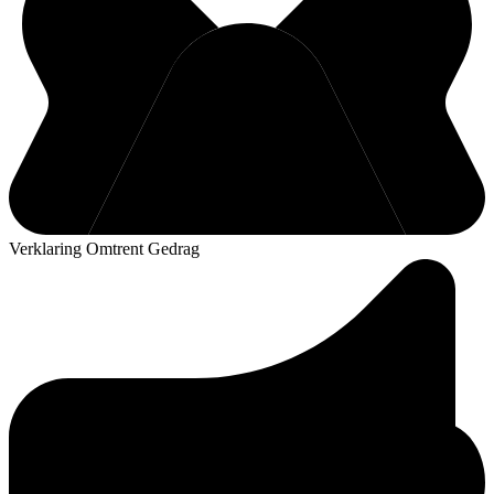
Verklaring Omtrent Gedrag