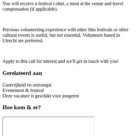
You will receive a festival t-shirt, a meal at the venue and travel
compensation (if applicable).
Previous volunteering experience with other film festivals or other
cultural events is useful, but not essential. Volunteers based in
Utrecht are preferred.
Apply to this call for interest and we'll get in touch with you!
Gerelateerd aan
Gastvrijheid en ontvangst
Evenement & festival
Deze vacature is geschikt voor jongeren
Hoe kom ik er?