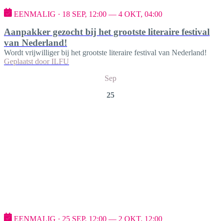
EENMALIG · 18 SEP, 12:00 — 4 OKT, 04:00
Aanpakker gezocht bij het grootste literaire festival
van Nederland!
Wordt vrijwilliger bij het grootste literaire festival van Nederland!
Geplaatst door
ILFU
Sep
25
EENMALIG · 25 SEP, 12:00 — 2 OKT, 12:00