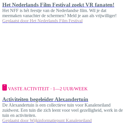
Het Nederlands Film Festival zoekt VR fanaten!
Het NFF is hét feestje van de Nederlandse film. Wil je dat
meemaken vanachter de schermen? Meld je aan als vrijwilliger!
Geplaatst door
Het Nederlands Film Festival
VASTE ACTIVITEIT · 1—2 UUR/WEEK
Activiteiten begeleider Alexandertuin
De Alexandertuin is een collectieve tuin voor Kanaleneiland
zuidwest. Een tuin die zich leent voor veel gezelligheid, werk in de
tuin en activiteiten.
Geplaatst door
Wijkinformatiepunt Kanaleneiland