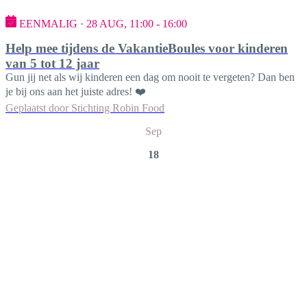
EENMALIG · 28 AUG, 11:00 - 16:00
Help mee tijdens de VakantieBoules voor kinderen
van 5 tot 12 jaar
Gun jij net als wij kinderen een dag om nooit te vergeten? Dan ben
je bij ons aan het juiste adres! ❤️
Geplaatst door
Stichting Robin Food
Sep
18