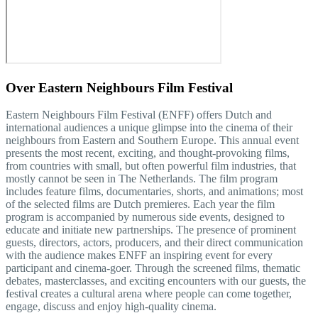
Over
Eastern Neighbours Film Festival
Eastern Neighbours Film Festival (ENFF) offers Dutch and
international audiences a unique glimpse into the cinema of their
neighbours from Eastern and Southern Europe. This annual event
presents the most recent, exciting, and thought‐provoking films,
from countries with small, but often powerful film industries, that
mostly cannot be seen in The Netherlands. The film program
includes feature films, documentaries, shorts, and animations; most
of the selected films are Dutch premieres. Each year the film
program is accompanied by numerous side events, designed to
educate and initiate new partnerships. The presence of prominent
guests, directors, actors, producers, and their direct communication
with the audience makes ENFF an inspiring event for every
participant and cinema-goer. Through the screened films, thematic
debates, masterclasses, and exciting encounters with our guests, the
festival creates a cultural arena where people can come together,
engage, discuss and enjoy high-quality cinema.