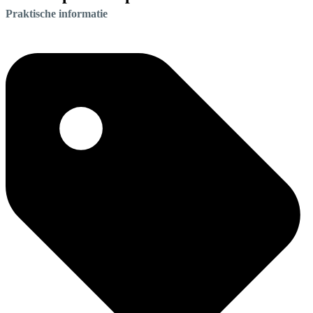
Praktische informatie