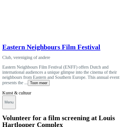
Eastern Neighbours Film Festival
Club, vereniging of andere
Eastern Neighbours Film Festival (ENFF) offers Dutch and
international audiences a unique glimpse into the cinema of their
neighbours from Eastern and Southern Europe. This annual event
presents the ...
Toon meer
Kunst & cultuur
Menu
Volunteer for a film screening at Louis
Hartlooper Complex