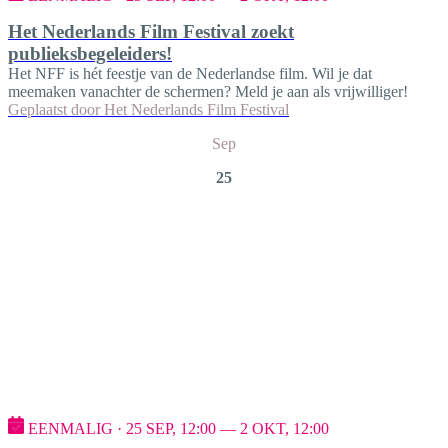
Het Nederlands Film Festival zoekt
publieksbegeleiders!
Het NFF is hét feestje van de Nederlandse film. Wil je dat
meemaken vanachter de schermen? Meld je aan als vrijwilliger!
Geplaatst door
Het Nederlands Film Festival
Sep
25
EENMALIG · 25 SEP, 12:00 — 2 OKT, 12:00