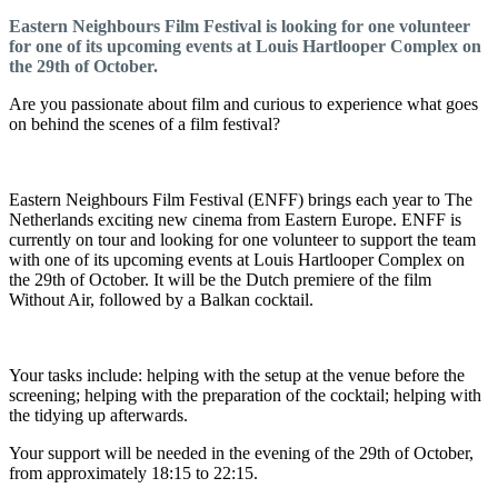
Eastern Neighbours Film Festival is looking for one volunteer
for one of its upcoming events at Louis Hartlooper Complex on
the 29th of October.
Are you passionate about film and curious to experience what goes
on behind the scenes of a film festival?
Eastern Neighbours Film Festival (ENFF) brings each year to The
Netherlands exciting new cinema from Eastern Europe. ENFF is
currently on tour and looking for one volunteer to support the team
with one of its upcoming events at Louis Hartlooper Complex on
the 29th of October. It will be the Dutch premiere of the film
Without Air, followed by a Balkan cocktail.
Your tasks include: helping with the setup at the venue before the
screening; helping with the preparation of the cocktail; helping with
the tidying up afterwards.
Your support will be needed in the evening of the 29th of October,
from approximately 18:15 to 22:15.