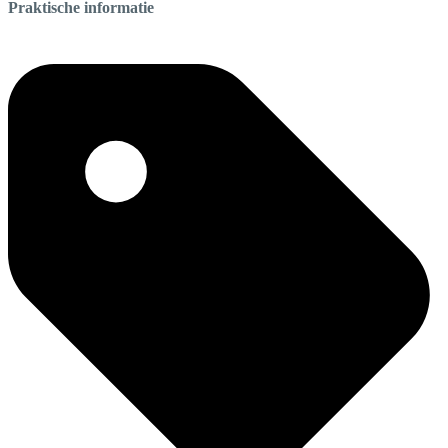
Praktische informatie