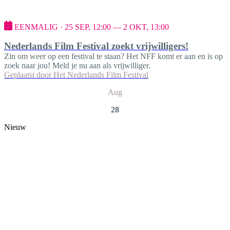
EENMALIG · 25 SEP, 12:00 — 2 OKT, 13:00
Nederlands Film Festival zoekt vrijwilligers!
Zin om weer op een festival te staan? Het NFF komt er aan en is op
zoek naar jou! Meld je nu aan als vrijwilliger.
Geplaatst door
Het Nederlands Film Festival
Aug
28
Nieuw