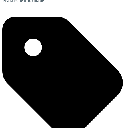
Praktische informatie