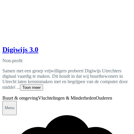
Digiwijs 3.0
Non-profit
Samen met een groep vrijwilligers probeert Digiwijs Utrechters
digitaal vaardig te maken. Dit houdt in dat wij buurtbewoners in
Utrecht laten kennismaken met en begrijpen van de computer door
middel ...
Toon meer
Buurt & omgeving
Vluchtelingen & Minderheden
Ouderen
Menu