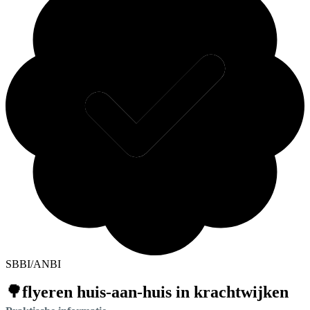
SBBI/ANBI
🌳flyeren huis-aan-huis in krachtwijken