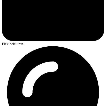
Flexibele uren