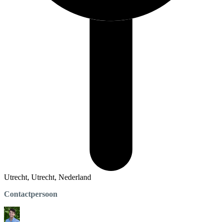
Utrecht, Utrecht, Nederland
Contactpersoon