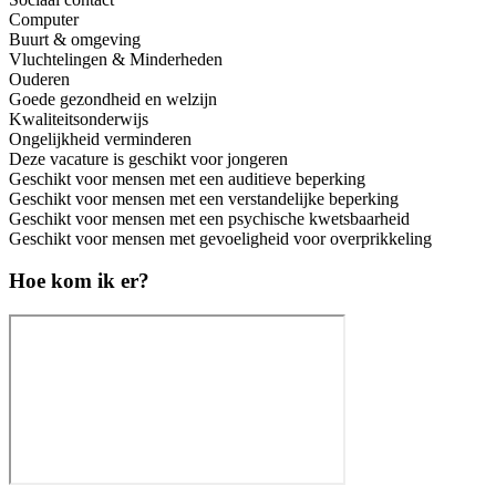
Computer
Buurt & omgeving
Vluchtelingen & Minderheden
Ouderen
Goede gezondheid en welzijn
Kwaliteitsonderwijs
Ongelijkheid verminderen
Deze vacature is geschikt voor jongeren
Geschikt voor mensen met een auditieve beperking
Geschikt voor mensen met een verstandelijke beperking
Geschikt voor mensen met een psychische kwetsbaarheid
Geschikt voor mensen met gevoeligheid voor overprikkeling
Hoe kom ik er?