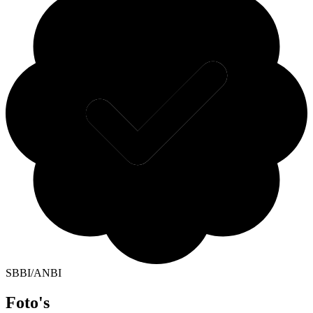
SBBI/ANBI
Foto's