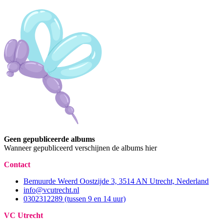
Geen gepubliceerde albums
Wanneer gepubliceerd verschijnen de albums hier
Contact
Bemuurde Weerd Oostzijde 3, 3514 AN Utrecht, Nederland
info@vcutrecht.nl
0302312289 (tussen 9 en 14 uur)
VC Utrecht