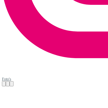
Foto's