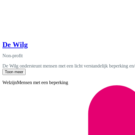
De Wilg
Non-profit
De Wilg ondersteunt mensen met een licht verstandelijk beperking en/o
Toon meer
Welzijn
Mensen met een beperking