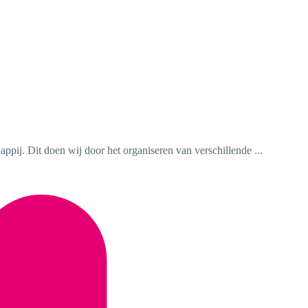
ppij. Dit doen wij door het organiseren van verschillende ...