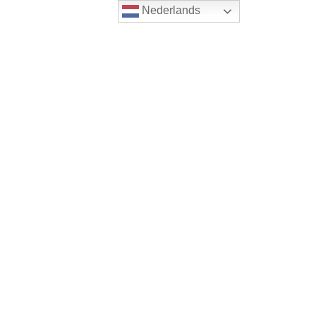
Nederlands