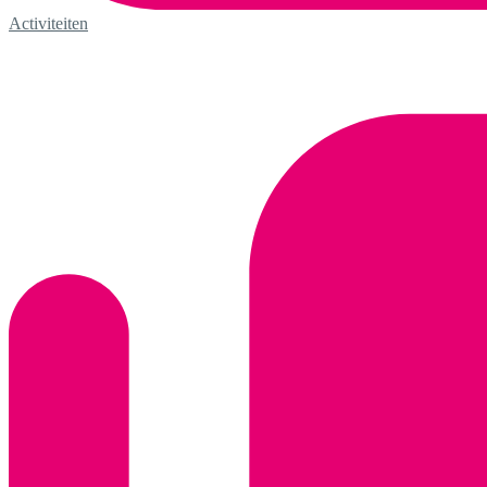
Activiteiten