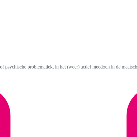
f psychische problematiek, in het (weer) actief meedoen in de maatscha