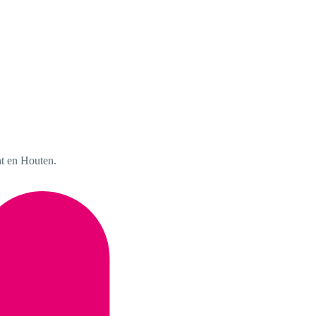
ht en Houten.