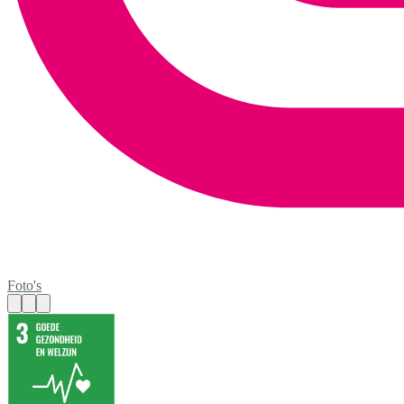
Foto's