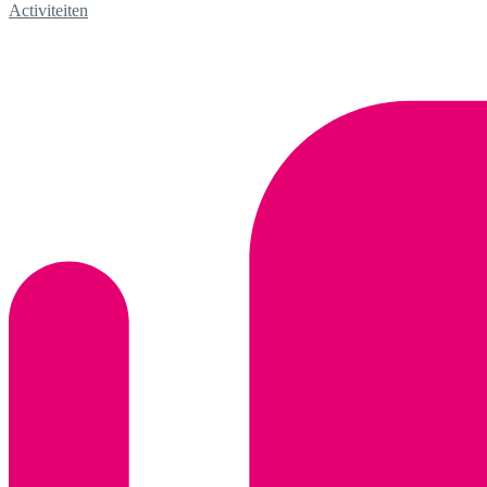
Activiteiten