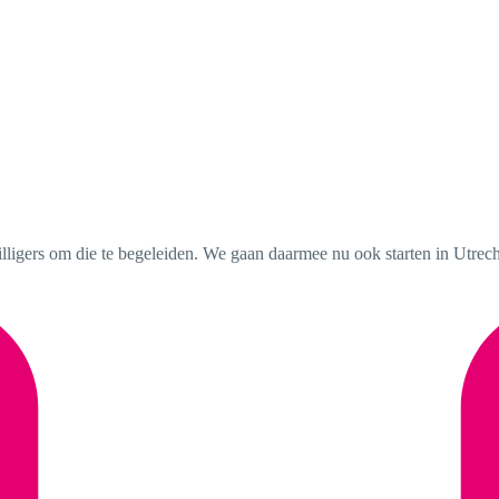
illigers om die te begeleiden. We gaan daarmee nu ook starten in Utrec