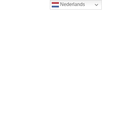
Nederlands