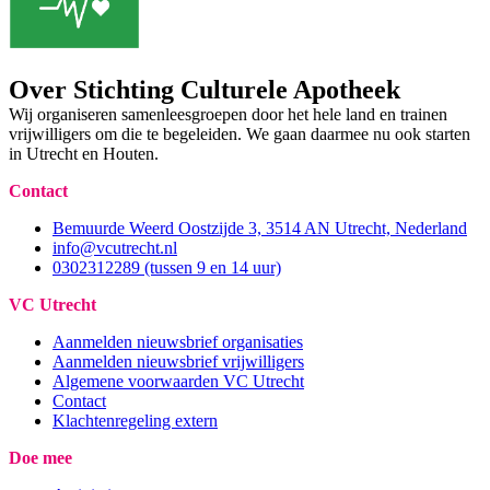
Over Stichting Culturele Apotheek
Wij organiseren samenleesgroepen door het hele land en trainen
vrijwilligers om die te begeleiden. We gaan daarmee nu ook starten
in Utrecht en Houten.
Contact
Bemuurde Weerd Oostzijde 3, 3514 AN Utrecht, Nederland
info@vcutrecht.nl
0302312289 (tussen 9 en 14 uur)
VC Utrecht
Aanmelden nieuwsbrief organisaties
Aanmelden nieuwsbrief vrijwilligers
Algemene voorwaarden VC Utrecht
Contact
Klachtenregeling extern
Doe mee