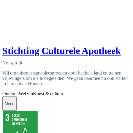
Stichting Culturele Apotheek
Non-profit
Wij organiseren samenleesgroepen door het hele land en trainen
vrijwilligers om die te begeleiden. We gaan daarmee nu ook starten
in Utrecht en Houten.
Ouderen
Welzijn
Kunst & cultuur
Menu