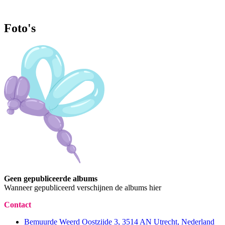
Foto's
Geen gepubliceerde albums
Wanneer gepubliceerd verschijnen de albums hier
Contact
Bemuurde Weerd Oostzijde 3, 3514 AN Utrecht, Nederland