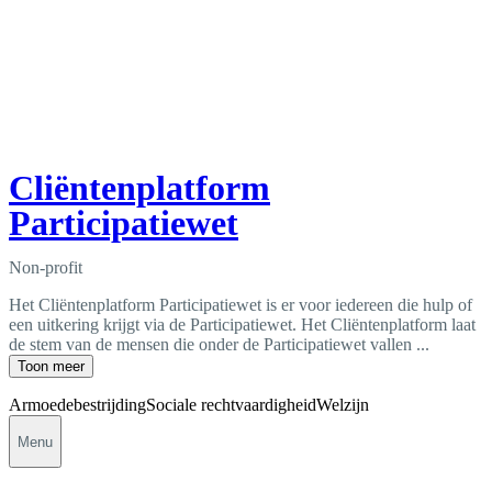
Cliëntenplatform
Participatiewet
Non-profit
Het Cliëntenplatform Participatiewet is er voor iedereen die hulp of
een uitkering krijgt via de Participatiewet. Het Cliëntenplatform laat
de stem van de mensen die onder de Participatiewet vallen ...
Toon meer
Armoedebestrijding
Sociale rechtvaardigheid
Welzijn
Menu