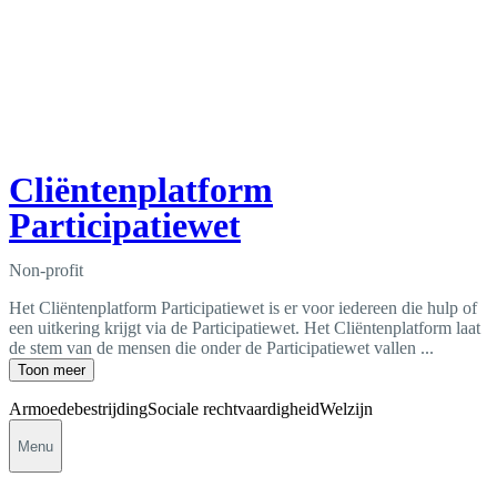
Cliëntenplatform
Participatiewet
Non-profit
Het Cliëntenplatform Participatiewet is er voor iedereen die hulp of
een uitkering krijgt via de Participatiewet. Het Cliëntenplatform laat
de stem van de mensen die onder de Participatiewet vallen ...
Toon meer
Armoedebestrijding
Sociale rechtvaardigheid
Welzijn
Menu