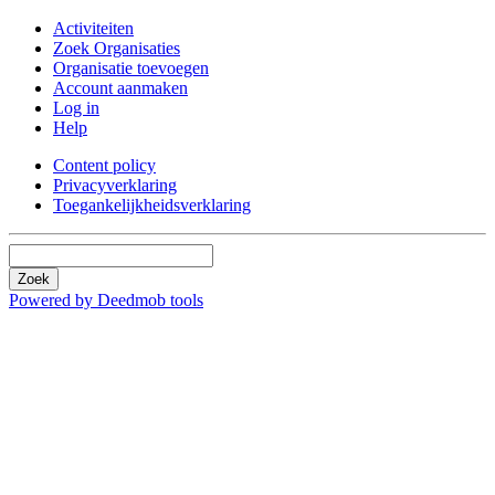
Activiteiten
Zoek Organisaties
Organisatie toevoegen
Account aanmaken
Log in
Help
Content policy
Privacyverklaring
Toegankelijkheidsverklaring
Zoek
Powered by Deedmob tools