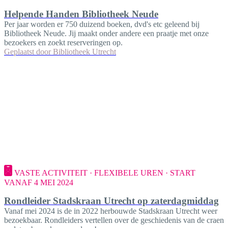
Helpende Handen Bibliotheek Neude
Per jaar worden er 750 duizend boeken, dvd's etc geleend bij
Bibliotheek Neude. Jij maakt onder andere een praatje met onze
bezoekers en zoekt reserveringen op.
Geplaatst door
Bibliotheek Utrecht
VASTE ACTIVITEIT · FLEXIBELE UREN · START
VANAF 4 MEI 2024
Rondleider Stadskraan Utrecht op zaterdagmiddag
Vanaf mei 2024 is de in 2022 herbouwde Stadskraan Utrecht weer
bezoekbaar. Rondleiders vertellen over de geschiedenis van de craen