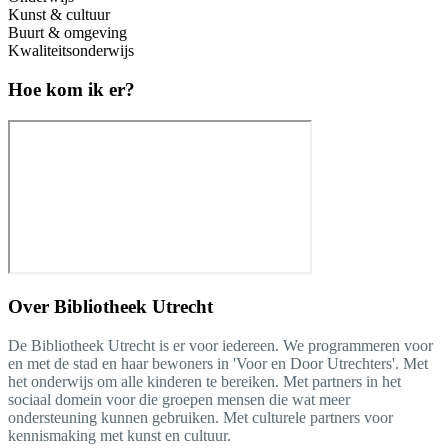
Kunst & cultuur
Buurt & omgeving
Kwaliteitsonderwijs
Hoe kom ik er?
Over
Bibliotheek Utrecht
De Bibliotheek Utrecht is er voor iedereen. We programmeren voor
en met de stad en haar bewoners in 'Voor en Door Utrechters'. Met
het onderwijs om alle kinderen te bereiken. Met partners in het
sociaal domein voor die groepen mensen die wat meer
ondersteuning kunnen gebruiken. Met culturele partners voor
kennismaking met kunst en cultuur.