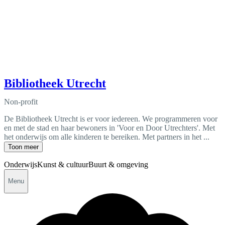
Bibliotheek Utrecht
Non-profit
De Bibliotheek Utrecht is er voor iedereen. We programmeren voor
en met de stad en haar bewoners in 'Voor en Door Utrechters'. Met
het onderwijs om alle kinderen te bereiken. Met partners in het ...
Toon meer
Onderwijs
Kunst & cultuur
Buurt & omgeving
Menu