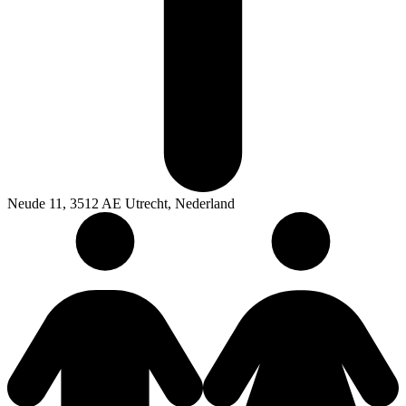
Neude 11, 3512 AE Utrecht, Nederland