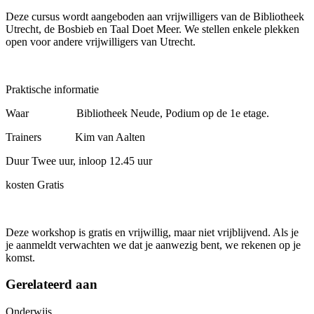
Deze cursus wordt aangeboden aan vrijwilligers van de Bibliotheek
Utrecht, de Bosbieb en Taal Doet Meer. We stellen enkele plekken
open voor andere vrijwilligers van Utrecht.
Praktische informatie
Waar Bibliotheek Neude, Podium op de 1e etage.
Trainers Kim van Aalten
Duur Twee uur, inloop 12.45 uur
kosten Gratis
Deze workshop is gratis en vrijwillig, maar niet vrijblijvend. Als je
je aanmeldt verwachten we dat je aanwezig bent, we rekenen op je
komst.
Gerelateerd aan
Onderwijs