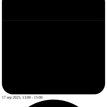
17 sep 2025, 13:00 - 15:00