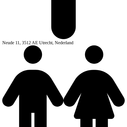
Neude 11, 3512 AE Utrecht, Nederland