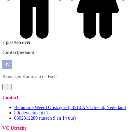
7 plaatsen over
Contactpersoon
Rianne en Karin
van de Bieb
Contact
Bemuurde Weerd Oostzijde 3, 3514 AN Utrecht, Nederland
info@vcutrecht.nl
0302312289 (tussen 9 en 14 uur)
VC Utrecht