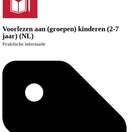
Voorlezen aan (groepen) kinderen (2-7
jaar) (NL)
Praktische informatie