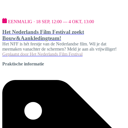
EENMALIG · 18 SEP, 12:00 — 4 OKT, 13:00
Het Nederlands Film Festival zoekt
Bouw&Aankledingteam!
Het NFF is hét feestje van de Nederlandse film. Wil je dat
meemaken vanachter de schermen? Meld je aan als vrijwilliger!
Geplaatst door
Het Nederlands Film Festival
Praktische informatie