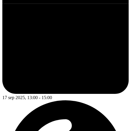
17 sep 2025, 13:00 - 15:00