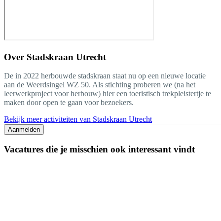
Over
Stadskraan Utrecht
De in 2022 herbouwde stadskraan staat nu op een nieuwe locatie
aan de Weerdsingel WZ 50. Als stichting proberen we (na het
leerwerkproject voor herbouw) hier een toeristisch trekpleistertje te
maken door open te gaan voor bezoekers.
Bekijk meer activiteiten van Stadskraan Utrecht
Aanmelden
Vacatures die je misschien ook interessant vindt