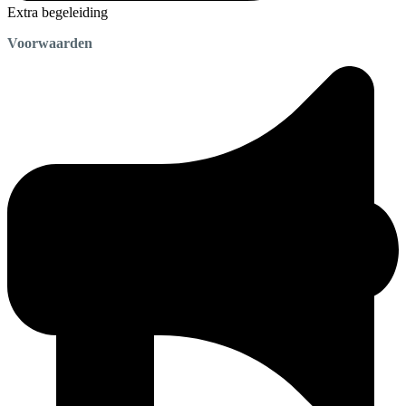
Extra begeleiding
Voorwaarden