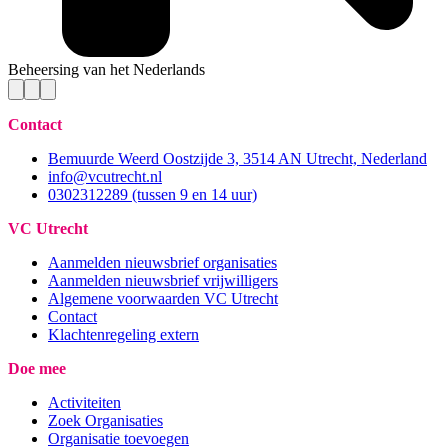
Beheersing van het Nederlands
Contact
Bemuurde Weerd Oostzijde 3, 3514 AN Utrecht, Nederland
info@vcutrecht.nl
0302312289 (tussen 9 en 14 uur)
VC Utrecht
Aanmelden nieuwsbrief organisaties
Aanmelden nieuwsbrief vrijwilligers
Algemene voorwaarden VC Utrecht
Contact
Klachtenregeling extern
Doe mee
Activiteiten
Zoek Organisaties
Organisatie toevoegen