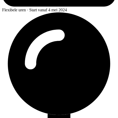
Flexibele uren · Start vanaf 4 mei 2024