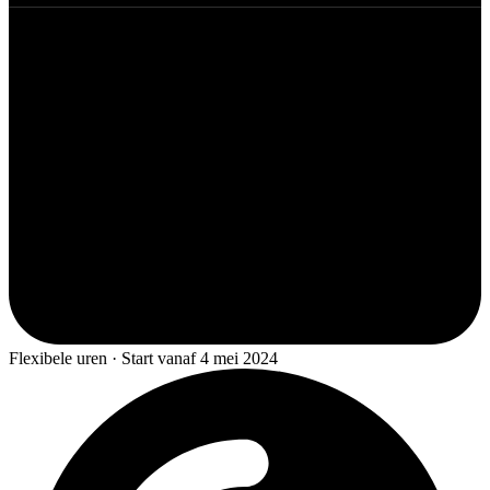
Flexibele uren · Start vanaf 4 mei 2024