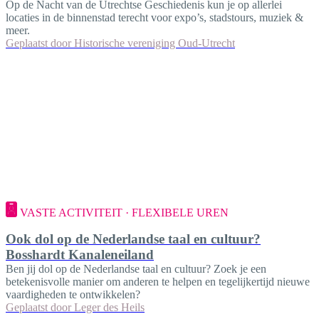
Op de Nacht van de Utrechtse Geschiedenis kun je op allerlei
locaties in de binnenstad terecht voor expo’s, stadstours, muziek &
meer.
Geplaatst door
Historische vereniging Oud-Utrecht
VASTE ACTIVITEIT · FLEXIBELE UREN
Ook dol op de Nederlandse taal en cultuur?
Bosshardt Kanaleneiland
Ben jij dol op de Nederlandse taal en cultuur? Zoek je een
betekenisvolle manier om anderen te helpen en tegelijkertijd nieuwe
vaardigheden te ontwikkelen?
Geplaatst door
Leger des Heils