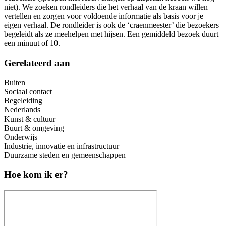
niet). We zoeken rondleiders die het verhaal van de kraan willen
vertellen en zorgen voor voldoende informatie als basis voor je
eigen verhaal. De rondleider is ook de ‘craenmeester’ die bezoekers
begeleidt als ze meehelpen met hijsen. Een gemiddeld bezoek duurt
een minuut of 10.
Gerelateerd aan
Buiten
Sociaal contact
Begeleiding
Nederlands
Kunst & cultuur
Buurt & omgeving
Onderwijs
Industrie, innovatie en infrastructuur
Duurzame steden en gemeenschappen
Hoe kom ik er?