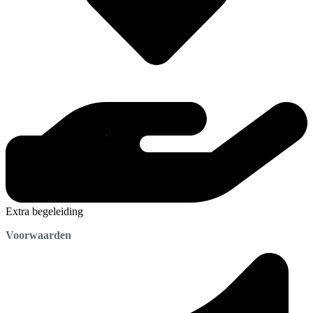
Extra begeleiding
Voorwaarden