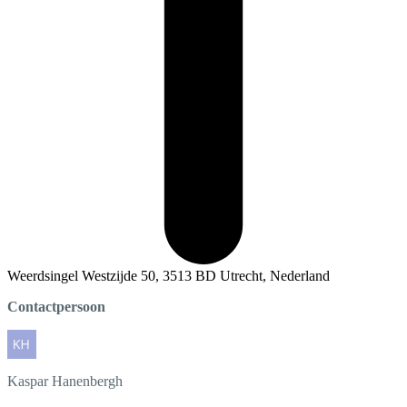
Weerdsingel Westzijde 50, 3513 BD Utrecht, Nederland
Contactpersoon
Kaspar
Hanenbergh