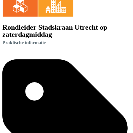
Rondleider Stadskraan Utrecht op
zaterdagmiddag
Praktische informatie