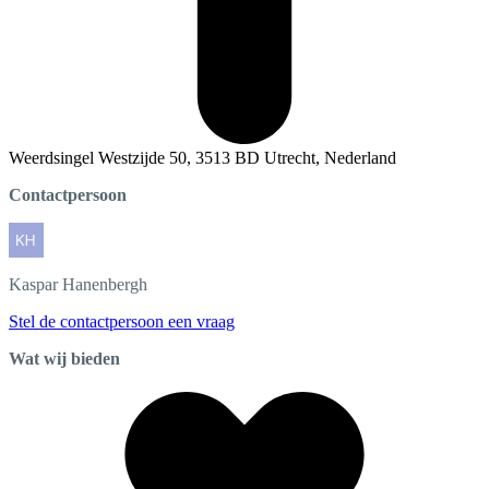
Weerdsingel Westzijde 50, 3513 BD Utrecht, Nederland
Contactpersoon
Kaspar
Hanenbergh
Stel de contactpersoon een vraag
Wat wij bieden