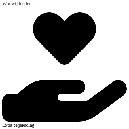
Wat wij bieden
Extra begeleiding