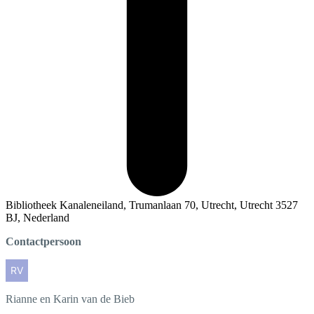
Bibliotheek Kanaleneiland, Trumanlaan 70, Utrecht, Utrecht 3527
BJ, Nederland
Contactpersoon
Rianne en Karin
van de Bieb