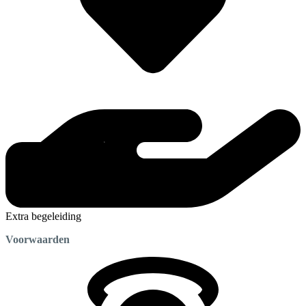
Extra begeleiding
Voorwaarden