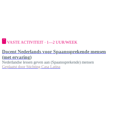
VASTE ACTIVITEIT · 1—2 UUR/WEEK
Docent Nederlands voor Spaanssprekende mensen
(met ervaring)
Nederlandse lessen geven aan (Spaanssprekende) mensen
Geplaatst door
Stichting Casa Latina