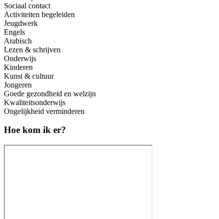
Sociaal contact
Activiteiten begeleiden
Jeugdwerk
Engels
Arabisch
Lezen & schrijven
Onderwijs
Kinderen
Kunst & cultuur
Jongeren
Goede gezondheid en welzijn
Kwaliteitsonderwijs
Ongelijkheid verminderen
Hoe kom ik er?