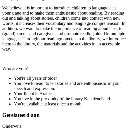
We believe it is important to introduce children to language at a
young age and to make them enthusiastic about reading. By reading
out and talking about stories, children come into contact with new
words, it increases their vocabulary and language comprehension. In
addition, we want to make the importance of reading aloud clear to
(grand)parents and caregivers and promote reading aloud in multiple
languages. Through our readingmoments in the library, we introduce
them to the library, the materials and the activities in an accessible
way.
Who are you?
You're 18 years or older
You love to read, to tell stories and are enthousiastic in your
speech and expression.
Your fluent in Arabic
You live in the proximity of the library Kanaleneiland
You're available at least once a month.
Gerelateerd aan
Onderwijs