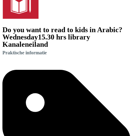
Do you want to read to kids in Arabic?
Wednesday15.30 hrs library
Kanaleneiland
Praktische informatie