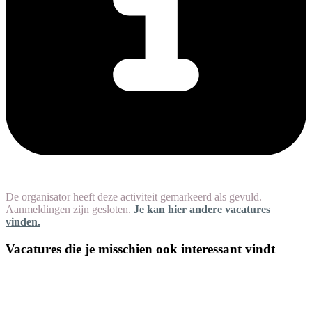
De organisator heeft deze activiteit gemarkeerd als gevuld.
Aanmeldingen zijn gesloten.
Je kan hier andere vacatures
vinden.
Vacatures die je misschien ook interessant vindt