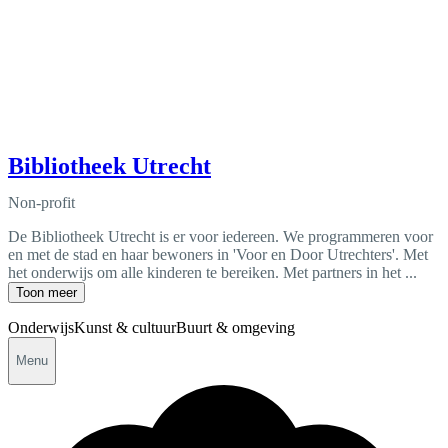
Bibliotheek Utrecht
Non-profit
De Bibliotheek Utrecht is er voor iedereen. We programmeren voor
en met de stad en haar bewoners in 'Voor en Door Utrechters'. Met
het onderwijs om alle kinderen te bereiken. Met partners in het ...
Toon meer
Onderwijs
Kunst & cultuur
Buurt & omgeving
Menu