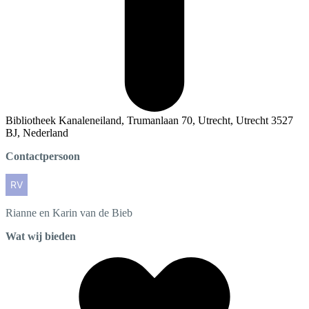
Bibliotheek Kanaleneiland, Trumanlaan 70, Utrecht, Utrecht 3527
BJ, Nederland
Contactpersoon
Rianne en Karin
van de Bieb
Wat wij bieden