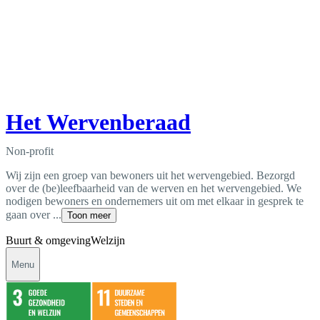
Het Wervenberaad
Non-profit
Wij zijn een groep van bewoners uit het wervengebied. Bezorgd
over de (be)leefbaarheid van de werven en het wervengebied. We
nodigen bewoners en ondernemers uit om met elkaar in gesprek te
gaan over ...
Toon meer
Buurt & omgeving
Welzijn
Menu