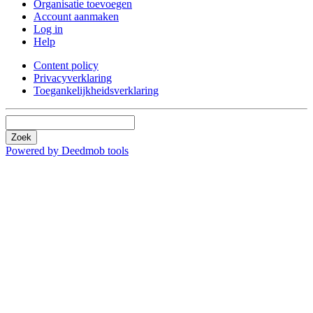
Organisatie toevoegen
Account aanmaken
Log in
Help
Content policy
Privacyverklaring
Toegankelijkheidsverklaring
Zoek
Powered by Deedmob tools