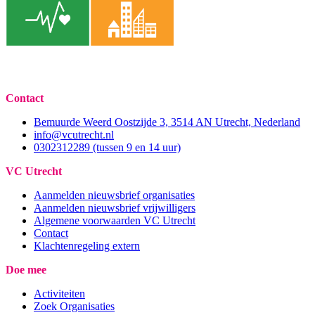
Contact
Bemuurde Weerd Oostzijde 3, 3514 AN Utrecht, Nederland
info@vcutrecht.nl
0302312289 (tussen 9 en 14 uur)
VC Utrecht
Aanmelden nieuwsbrief organisaties
Aanmelden nieuwsbrief vrijwilligers
Algemene voorwaarden VC Utrecht
Contact
Klachtenregeling extern
Doe mee
Activiteiten
Zoek Organisaties