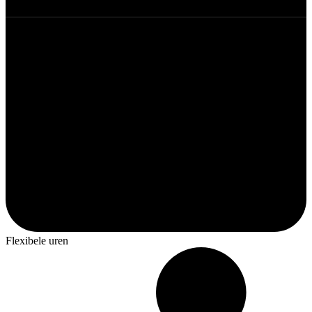
Flexibele uren