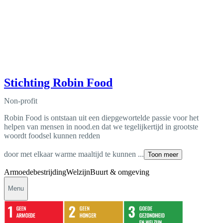
Stichting Robin Food
Non-profit
Robin Food is ontstaan uit een diepgewortelde passie voor het
helpen van mensen in nood.en dat we tegelijkertijd in grootste
woordt foodsel kunnen redden
door met elkaar warme maaltijd te kunnen ...
Toon meer
Armoedebestrijding
Welzijn
Buurt & omgeving
Menu