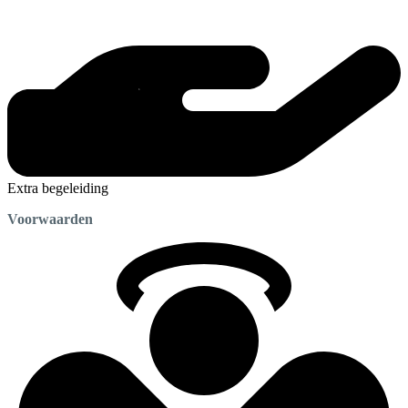
Extra begeleiding
Voorwaarden