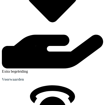
Extra begeleiding
Voorwaarden