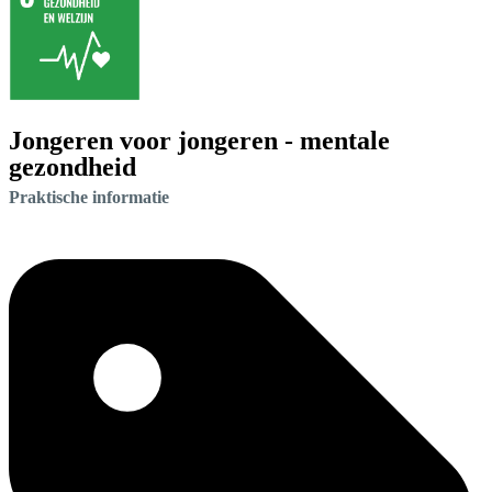
Jongeren voor jongeren - mentale
gezondheid
Praktische informatie