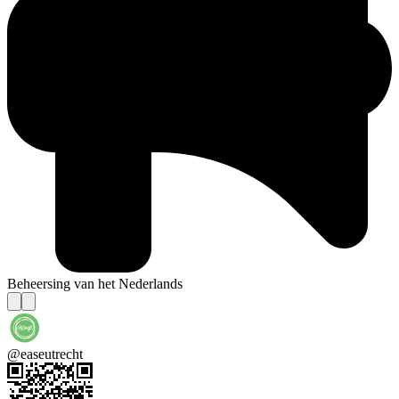
Beheersing van het Nederlands
@easeutrecht