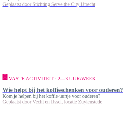
Geplaatst door
Stichting Serve the City Utrecht
VASTE ACTIVITEIT · 2—3 UUR/WEEK
Wie helpt bij het koffieschenken voor ouderen?
Kom je helpen bij het koffie-uurtje voor ouderen?
Geplaatst door
Vecht en IJssel, locatie Zuylenstede