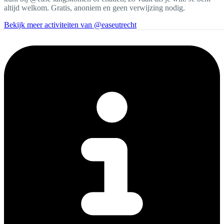
altijd welkom. Gratis, anoniem en geen verwijzing nodig.
Bekijk meer activiteiten van @easeutrecht