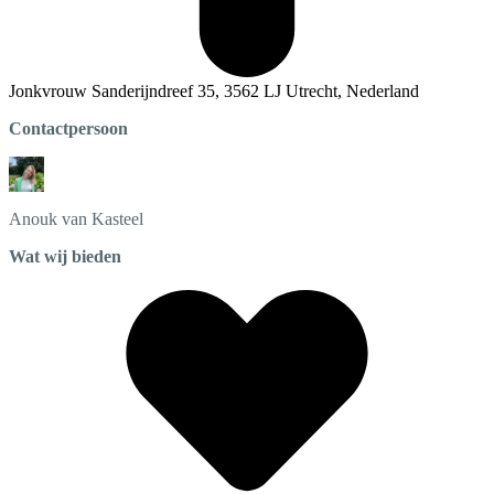
Jonkvrouw Sanderijndreef 35, 3562 LJ Utrecht, Nederland
Contactpersoon
Anouk
van Kasteel
Wat wij bieden