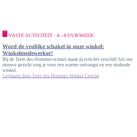
VASTE ACTIVITEIT · 4—8 UUR/WEEK
Word de vrolijke schakel in onze winkel:
Winkelmedewerker!
Bij de Terre des Hommes-winkel maak jij echt het verschil! Als ons
nieuwe gezicht zorg je voor een warme ontvangst en een stralende
winkel.
Geplaatst door
Terre des Hommes Winkel Utrecht