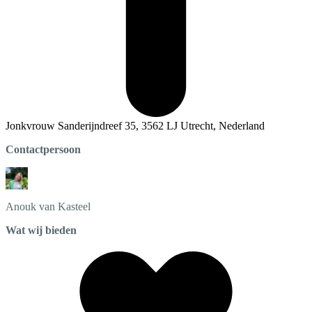
Jonkvrouw Sanderijndreef 35, 3562 LJ Utrecht, Nederland
Contactpersoon
Anouk
van Kasteel
Wat wij bieden