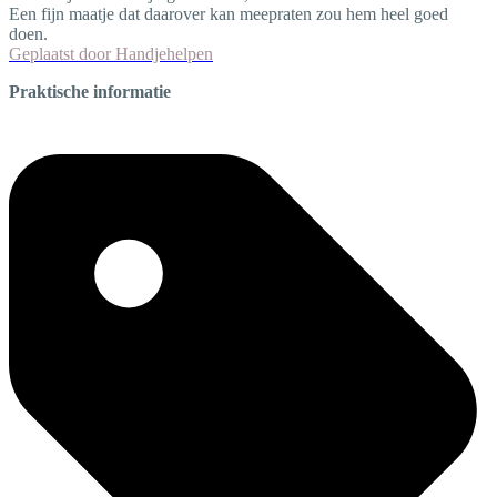
Een fijn maatje dat daarover kan meepraten zou hem heel goed
doen.
Geplaatst door
Handjehelpen
Praktische informatie