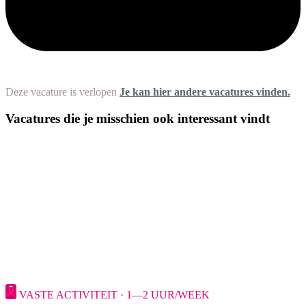
Deze vacature is verlopen
Je kan hier andere vacatures vinden.
Vacatures die je misschien ook interessant vindt
VASTE ACTIVITEIT · 1—2 UUR/WEEK