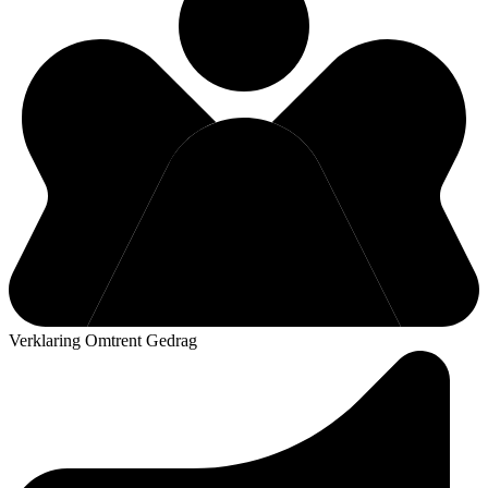
Verklaring Omtrent Gedrag