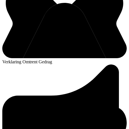
Verklaring Omtrent Gedrag