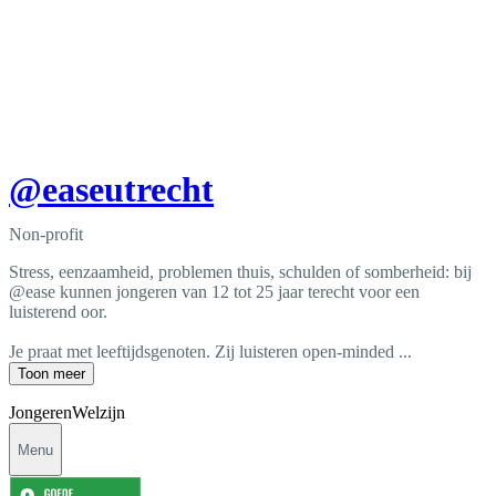
@easeutrecht
Non-profit
Stress, eenzaamheid, problemen thuis, schulden of somberheid: bij
@ease kunnen jongeren van 12 tot 25 jaar terecht voor een
luisterend oor.
Je praat met leeftijdsgenoten. Zij luisteren open-minded ...
Toon meer
Jongeren
Welzijn
Menu