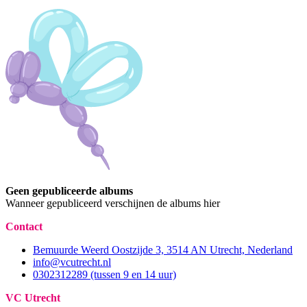
Geen gepubliceerde albums
Wanneer gepubliceerd verschijnen de albums hier
Contact
Bemuurde Weerd Oostzijde 3, 3514 AN Utrecht, Nederland
info@vcutrecht.nl
0302312289 (tussen 9 en 14 uur)
VC Utrecht