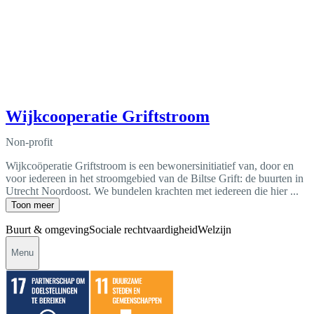
Wijkcooperatie Griftstroom
Non-profit
Wijkcoöperatie Griftstroom is een bewonersinitiatief van, door en
voor iedereen in het stroomgebied van de Biltse Grift: de buurten in
Utrecht Noordoost. We bundelen krachten met iedereen die hier ...
Toon meer
Buurt & omgeving
Sociale rechtvaardigheid
Welzijn
Menu