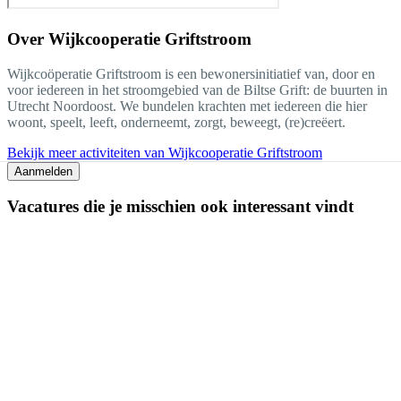
Over
Wijkcooperatie Griftstroom
Wijkcoöperatie Griftstroom is een bewonersinitiatief van, door en
voor iedereen in het stroomgebied van de Biltse Grift: de buurten in
Utrecht Noordoost. We bundelen krachten met iedereen die hier
woont, speelt, leeft, onderneemt, zorgt, beweegt, (re)creëert.
Bekijk meer activiteiten van Wijkcooperatie Griftstroom
Aanmelden
Vacatures die je misschien ook interessant vindt