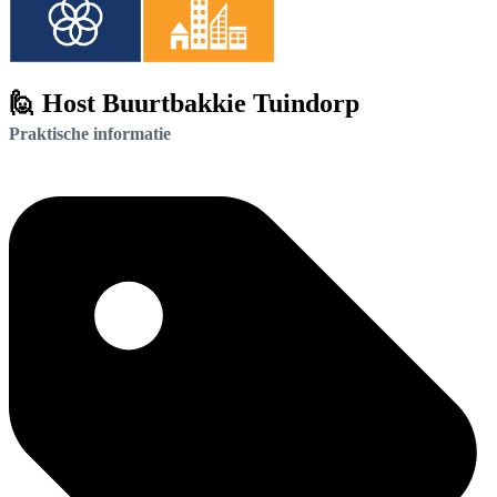
🙋 Host Buurtbakkie Tuindorp
Praktische informatie