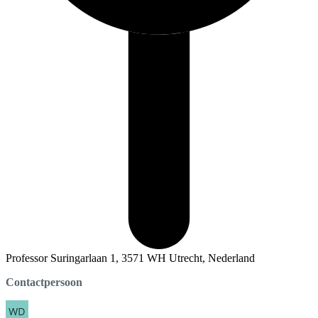
Professor Suringarlaan 1, 3571 WH Utrecht, Nederland
Contactpersoon