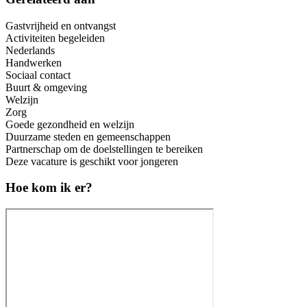
Gastvrijheid en ontvangst
Activiteiten begeleiden
Nederlands
Handwerken
Sociaal contact
Buurt & omgeving
Welzijn
Zorg
Goede gezondheid en welzijn
Duurzame steden en gemeenschappen
Partnerschap om de doelstellingen te bereiken
Deze vacature is geschikt voor jongeren
Hoe kom ik er?