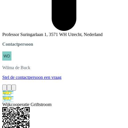
Professor Suringarlaan 1, 3571 WH Utrecht, Nederland
Contactpersoon
Wilma
de Buck
Stel de contactpersoon een vraag
Wijkcooperatie Griftstroom