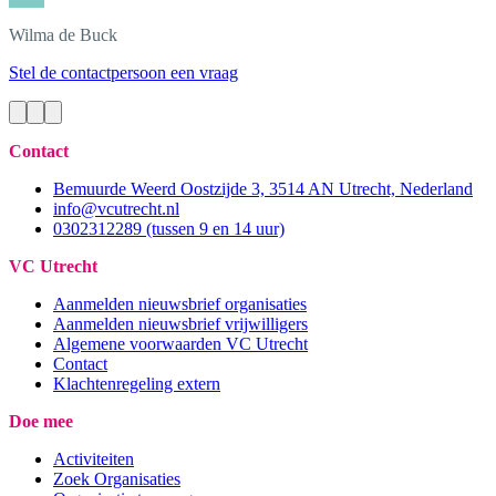
Wilma
de Buck
Stel de contactpersoon een vraag
Contact
Bemuurde Weerd Oostzijde 3, 3514 AN Utrecht, Nederland
info@vcutrecht.nl
0302312289 (tussen 9 en 14 uur)
VC Utrecht
Aanmelden nieuwsbrief organisaties
Aanmelden nieuwsbrief vrijwilligers
Algemene voorwaarden VC Utrecht
Contact
Klachtenregeling extern
Doe mee
Activiteiten
Zoek Organisaties