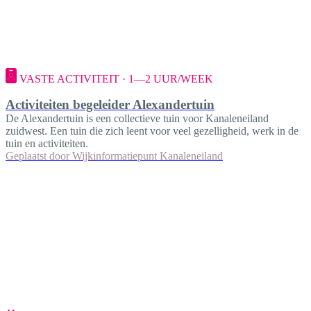
VASTE ACTIVITEIT · 1—2 UUR/WEEK
Activiteiten begeleider Alexandertuin
De Alexandertuin is een collectieve tuin voor Kanaleneiland
zuidwest. Een tuin die zich leent voor veel gezelligheid, werk in de
tuin en activiteiten.
Geplaatst door
Wijkinformatiepunt Kanaleneiland