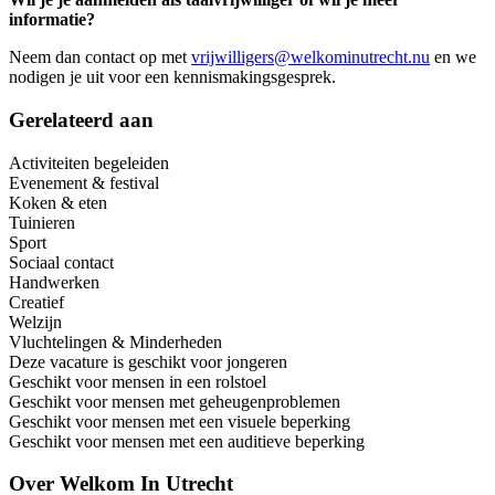
informatie?
Neem dan contact op met
vrijwilligers@welkominutrecht.nu
en we
nodigen je uit voor een kennismakingsgesprek.
Gerelateerd aan
Activiteiten begeleiden
Evenement & festival
Koken & eten
Tuinieren
Sport
Sociaal contact
Handwerken
Creatief
Welzijn
Vluchtelingen & Minderheden
Deze vacature is geschikt voor jongeren
Geschikt voor mensen in een rolstoel
Geschikt voor mensen met geheugenproblemen
Geschikt voor mensen met een visuele beperking
Geschikt voor mensen met een auditieve beperking
Over
Welkom In Utrecht