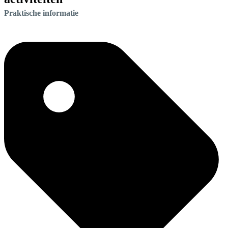
Praktische informatie