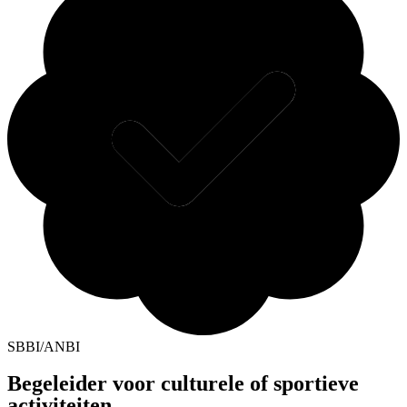
SBBI/ANBI
Begeleider voor culturele of sportieve
activiteiten