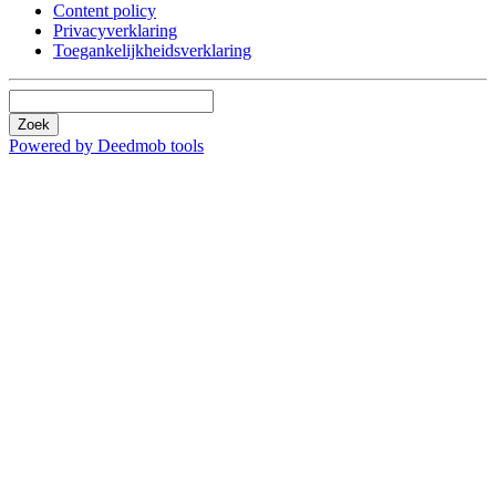
Content policy
Privacyverklaring
Toegankelijkheidsverklaring
Zoek
Powered by Deedmob tools