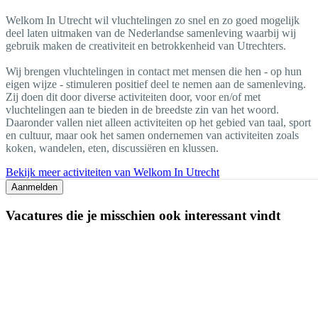
Welkom In Utrecht wil vluchtelingen zo snel en zo goed mogelijk
deel laten uitmaken van de Nederlandse samenleving waarbij wij
gebruik maken de creativiteit en betrokkenheid van Utrechters.
Wij brengen vluchtelingen in contact met mensen die hen - op hun
eigen wijze - stimuleren positief deel te nemen aan de samenleving.
Zij doen dit door diverse activiteiten door, voor en/of met
vluchtelingen aan te bieden in de breedste zin van het woord.
Daaronder vallen niet alleen activiteiten op het gebied van taal, sport
en cultuur, maar ook het samen ondernemen van activiteiten zoals
koken, wandelen, eten, discussiëren en klussen.
Bekijk meer activiteiten van Welkom In Utrecht
Aanmelden
Vacatures die je misschien ook interessant vindt