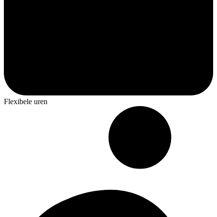
Flexibele uren