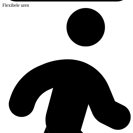
Flexibele uren