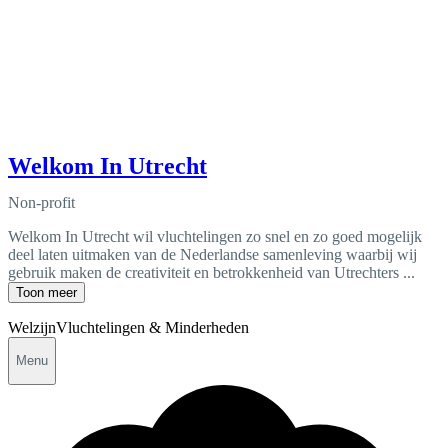
Welkom In Utrecht
Non-profit
Welkom In Utrecht wil vluchtelingen zo snel en zo goed mogelijk
deel laten uitmaken van de Nederlandse samenleving waarbij wij
gebruik maken de creativiteit en betrokkenheid van Utrechters ...
Toon meer
Welzijn
Vluchtelingen & Minderheden
Menu