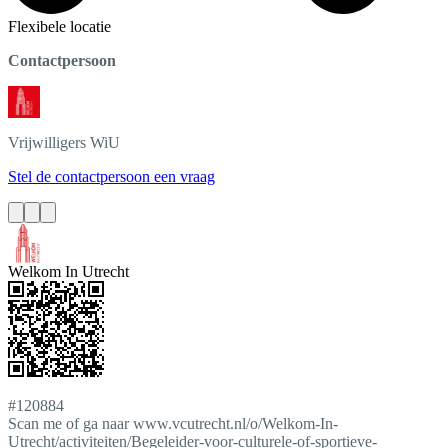
Flexibele locatie
Contactpersoon
Vrijwilligers
WiU
Stel de contactpersoon een vraag
Welkom In Utrecht
#120884
Scan me of ga naar www.vcutrecht.nl/o/Welkom-In-
Utrecht/activiteiten/Begeleider-voor-culturele-of-sportieve-