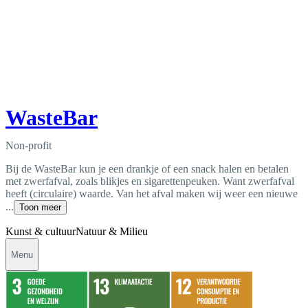
WasteBar
Non-profit
Bij de WasteBar kun je een drankje of een snack halen en betalen
met zwerfafval, zoals blikjes en sigarettenpeuken. Want zwerfafval
heeft (circulaire) waarde. Van het afval maken wij weer een nieuwe
...
Toon meer
Kunst & cultuur
Natuur & Milieu
Menu