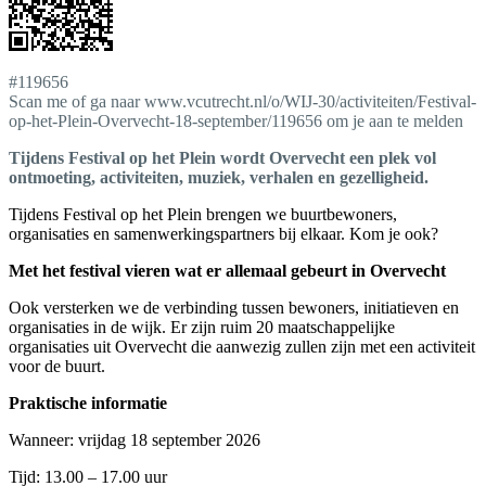
#119656
Scan me of ga naar www.vcutrecht.nl/o/WIJ-30/activiteiten/Festival-
op-het-Plein-Overvecht-18-september/119656 om je aan te melden
Tijdens Festival op het Plein wordt Overvecht een plek vol
ontmoeting, activiteiten, muziek, verhalen en gezelligheid.
Tijdens Festival op het Plein brengen we buurtbewoners,
organisaties en samenwerkingspartners bij elkaar. Kom je ook?
Met het festival vieren wat er allemaal gebeurt in Overvecht
Ook versterken we de verbinding tussen bewoners, initiatieven en
organisaties in de wijk. Er zijn ruim 20 maatschappelijke
organisaties uit Overvecht die aanwezig zullen zijn met een activiteit
voor de buurt.
Praktische informatie
Wanneer: vrijdag 18 september 2026
Tijd: 13.00 – 17.00 uur