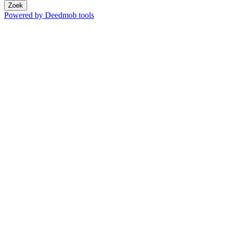
Zoek
Powered by Deedmob tools