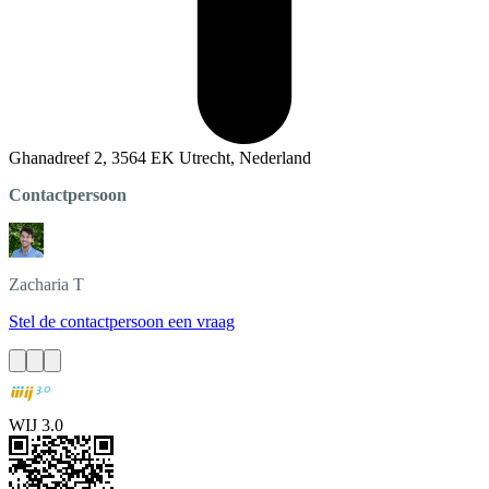
Ghanadreef 2, 3564 EK Utrecht, Nederland
Contactpersoon
Zacharia
T
Stel de contactpersoon een vraag
WIJ 3.0