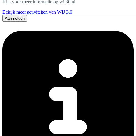
Kijk voor meer informatie op wij30.nl
Bekijk meer activiteiten van WIJ 3.0
Aanmelden