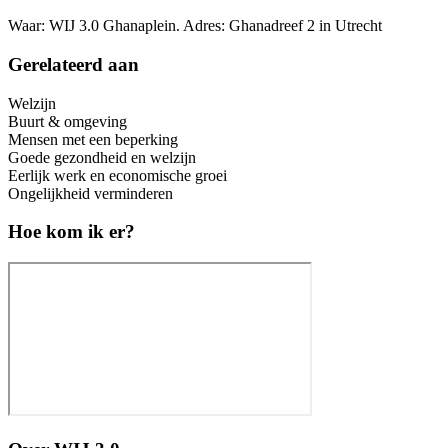
Waar: WIJ 3.0 Ghanaplein. Adres: Ghanadreef 2 in Utrecht
Gerelateerd aan
Welzijn
Buurt & omgeving
Mensen met een beperking
Goede gezondheid en welzijn
Eerlijk werk en economische groei
Ongelijkheid verminderen
Hoe kom ik er?