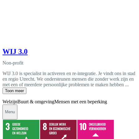
WIJ 3.0
Non-profit
WIJ 3.0 is specialist in activeren en re-integratie. Je vindt ons in stad
en regio Utrecht. We ondersteunen mensen die zonder werk zijn en
met een of meerdere persoonlijke problemen te maken hebben ...
Toon meer
Welzijn
Buurt & omgeving
Mensen met een beperking
Menu