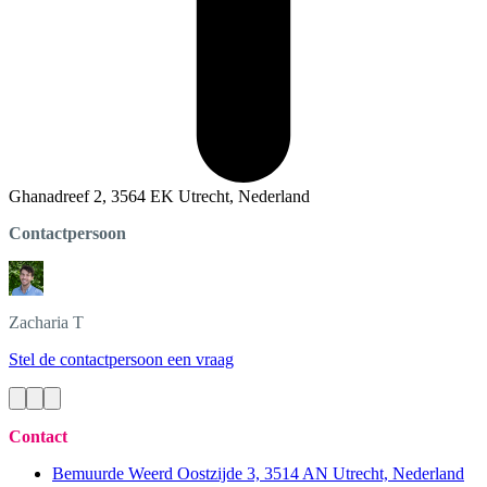
Ghanadreef 2, 3564 EK Utrecht, Nederland
Contactpersoon
Zacharia
T
Stel de contactpersoon een vraag
Contact
Bemuurde Weerd Oostzijde 3, 3514 AN Utrecht, Nederland