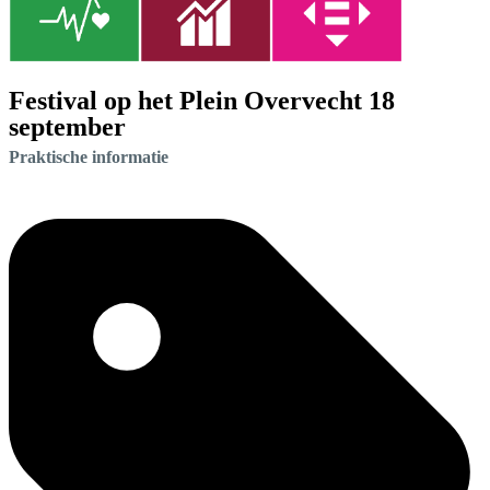
Festival op het Plein Overvecht 18
september
Praktische informatie