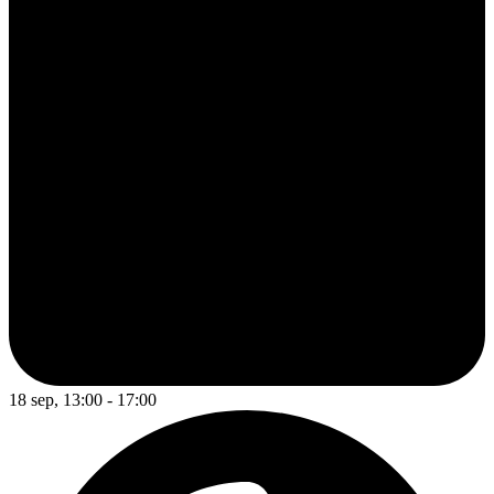
18 sep, 13:00 - 17:00