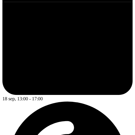
18 sep, 13:00 - 17:00