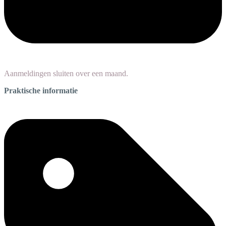
Aanmeldingen sluiten over een maand.
Praktische informatie