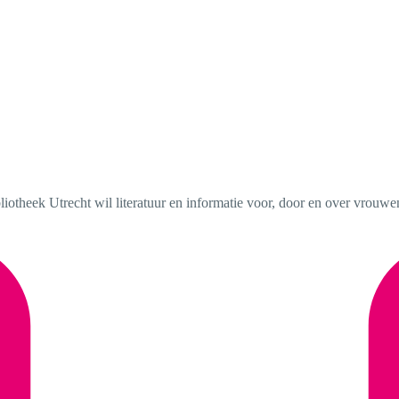
otheek Utrecht wil literatuur en informatie voor, door en over vrouwe