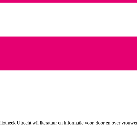
otheek Utrecht wil literatuur en informatie voor, door en over vrouwe