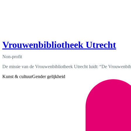
Vrouwenbibliotheek Utrecht
Non-profit
De missie van de Vrouwenbibliotheek Utrecht luidt: “De Vrouwenbibli
Kunst & cultuur
Gender gelijkheid