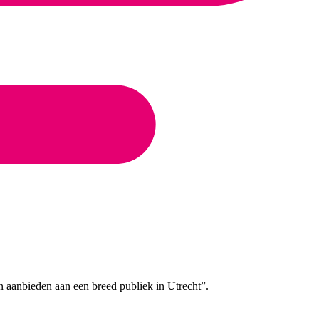
n aanbieden aan een breed publiek in Utrecht”.