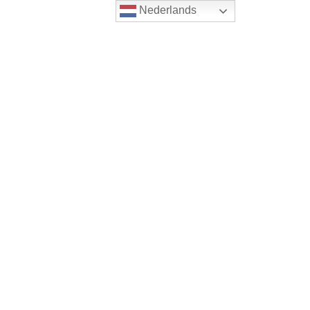
Nederlands