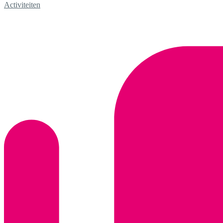
Activiteiten