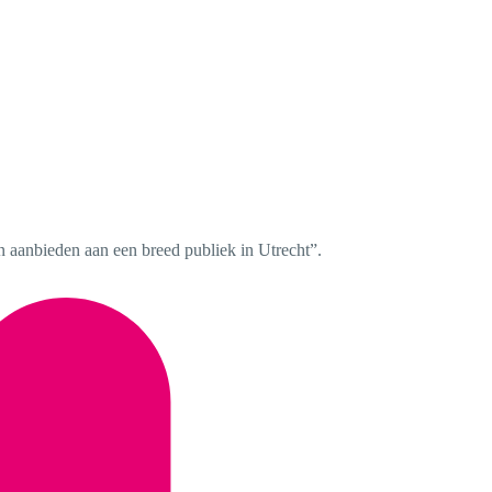
n aanbieden aan een breed publiek in Utrecht”.