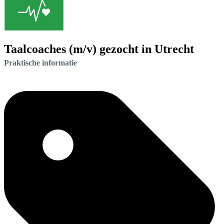
Taalcoaches (m/v) gezocht in Utrecht
Praktische informatie