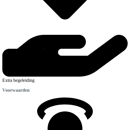
Extra begeleiding
Voorwaarden