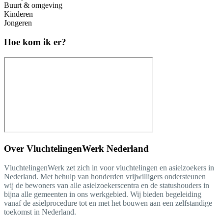
Buurt & omgeving
Kinderen
Jongeren
Hoe kom ik er?
Over
VluchtelingenWerk Nederland
VluchtelingenWerk zet zich in voor vluchtelingen en asielzoekers in
Nederland. Met behulp van honderden vrijwilligers ondersteunen
wij de bewoners van alle asielzoekerscentra en de statushouders in
bijna alle gemeenten in ons werkgebied. Wij bieden begeleiding
vanaf de asielprocedure tot en met het bouwen aan een zelfstandige
toekomst in Nederland.