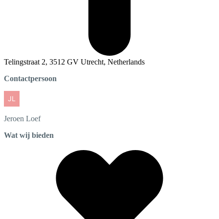
Telingstraat 2, 3512 GV Utrecht, Netherlands
Contactpersoon
Jeroen
Loef
Wat wij bieden