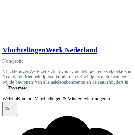
VluchtelingenWerk Nederland
Non-profit
VluchtelingenWerk zet zich in voor vluchtelingen en asielzoekers in
Nederland. Met behulp van honderden vrijwilligers ondersteunen
wij de bewoners van alle asielzoekerscentra en de statushouders in
...
Toon meer
Welzijn
Kinderen
Vluchtelingen & Minderheden
Jongeren
Menu