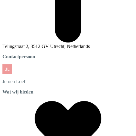
Telingstraat 2, 3512 GV Utrecht, Netherlands
Contactpersoon
Jeroen
Loef
Wat wij bieden