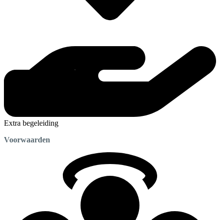
Extra begeleiding
Voorwaarden