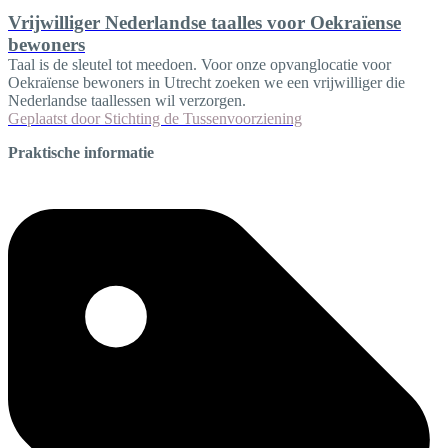
Vrijwilliger Nederlandse taalles voor Oekraïense
bewoners
Taal is de sleutel tot meedoen. Voor onze opvanglocatie voor
Oekraïense bewoners in Utrecht zoeken we een vrijwilliger die
Nederlandse taallessen wil verzorgen.
Geplaatst door
Stichting de Tussenvoorziening
Praktische informatie