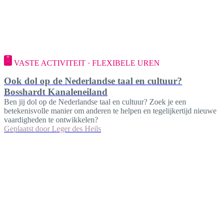
VASTE ACTIVITEIT · FLEXIBELE UREN
Ook dol op de Nederlandse taal en cultuur?
Bosshardt Kanaleneiland
Ben jij dol op de Nederlandse taal en cultuur? Zoek je een
betekenisvolle manier om anderen te helpen en tegelijkertijd nieuwe
vaardigheden te ontwikkelen?
Geplaatst door
Leger des Heils