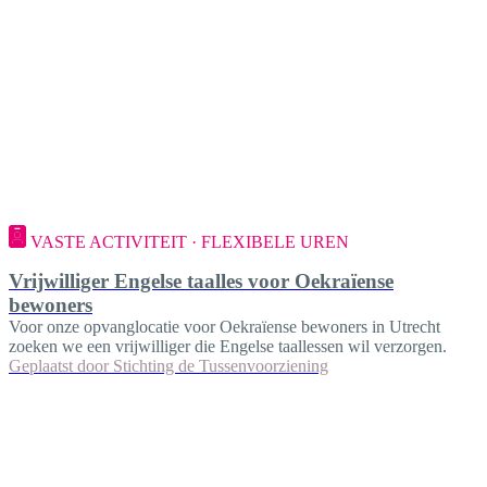
VASTE ACTIVITEIT · FLEXIBELE UREN
Vrijwilliger Engelse taalles voor Oekraïense
bewoners
Voor onze opvanglocatie voor Oekraïense bewoners in Utrecht
zoeken we een vrijwilliger die Engelse taallessen wil verzorgen.
Geplaatst door
Stichting de Tussenvoorziening