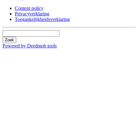
Content policy
Privacyverklaring
Toegankelijkheidsverklaring
Zoek
Powered by Deedmob tools