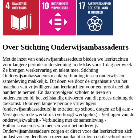
Over Stichting Onderwijsambassadeurs
Met de inzet van onderwijsambassadeurs bieden we leerkrachten
voor langere periode ondersteuning in de klas voor 1 dag per week.
Ze brengen werkervaring en talent mee. Stichting
Onderwijsambassadeurs maakt verbinding tussen onderwijs en
samenleving makkelijk. Dit doen we door de organisatie van het
matchen van vrijwilligers aan leerkrachten voor een groot deel uit
handen te nemen. En daaropvolgend scholen te leren en
ondersteunen bij het zelfstandig uitvoeren van dit proces richting de
toekomst. Door een langere periode vrijwilligers
(onderwijsambassadeurs) in te zetten op school, dragen ze bij aan: -
Verlagen van de werkdruk (verhoogt werkgeluk) - Verhogen van de
onderwijskwaliteit - Verbinding met de samenleving -
Enthousiasmeren van mensen voor het onderwijs
Onderwijsambassadeurs zorgen er direct voor dat leerkrachten zich
ontlast voelen, leerlingen meer aandacht krijgen en de school meer