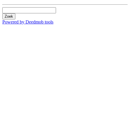
Zoek
Powered by Deedmob tools