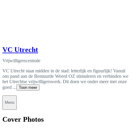
VC Utrecht
Vrijwilligerscentrale
VC Utrecht staat midden in de stad: letterlijk en figuurlijk! Vanuit
ons pand aan de Bemuurde Weerd OZ stimuleren en verbinden we
het Utrechtse vrijwilligerswerk. Dit doen we onder meer met onze
goed ...
Toon meer
Menu
Cover Photos