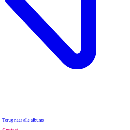
Terug naar alle albums
Contact