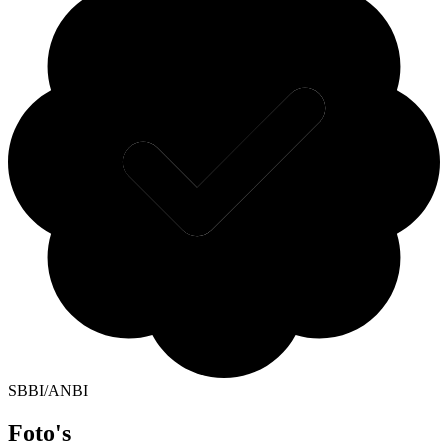
SBBI/ANBI
Foto's