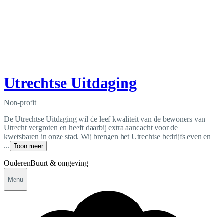
Utrechtse Uitdaging
Non-profit
De Utrechtse Uitdaging wil de leef kwaliteit van de bewoners van
Utrecht vergroten en heeft daarbij extra aandacht voor de
kwetsbaren in onze stad. Wij brengen het Utrechtse bedrijfsleven en
...
Toon meer
Ouderen
Buurt & omgeving
Menu