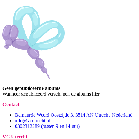
Geen gepubliceerde albums
Wanneer gepubliceerd verschijnen de albums hier
Contact
Bemuurde Weerd Oostzijde 3, 3514 AN Utrecht, Nederland
info@vcutrecht.nl
0302312289 (tussen 9 en 14 uur)
VC Utrecht