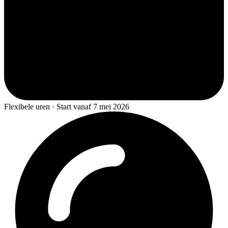
Flexibele uren · Start vanaf 7 mei 2026