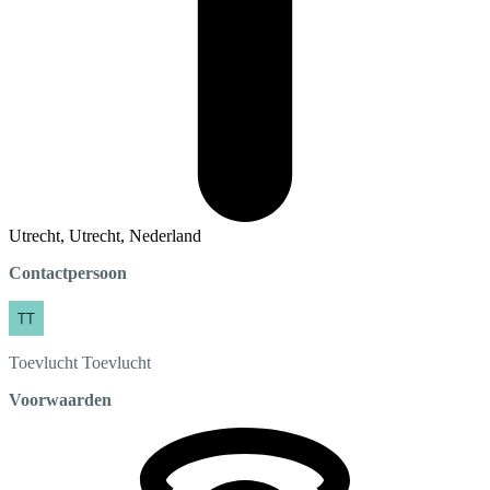
Utrecht, Utrecht, Nederland
Contactpersoon
Toevlucht
Toevlucht
Voorwaarden