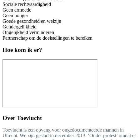
Sociale rechtvaardigheid
Geen armoede
Geen honger
Goede gezondheid en welzijn
Gendergelijkheid
Ongelijkheid verminderen
Partnerschap om de doelstellingen te bereiken
Hoe kom ik er?
Over
Toevlucht
Toevlucht is een opvang voor ongedocumenteerde mannen in
Utrecht. We zijn gestart in december 2013. ‘Onder protest’ omdat er