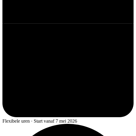
Flexibele uren · Start vanaf 7 mei 2026