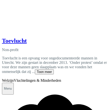
Toevlucht
Non-profit
Toevlucht is een opvang voor ongedocumenteerde mannen in
Utrecht. We zijn gestart in december 2013. ‘Onder protest’ omdat er
voor deze mannen geen slaapplaats was en we vonden het
onmenselijk dat zij ...
Toon meer
Welzijn
Vluchtelingen & Minderheden
Menu