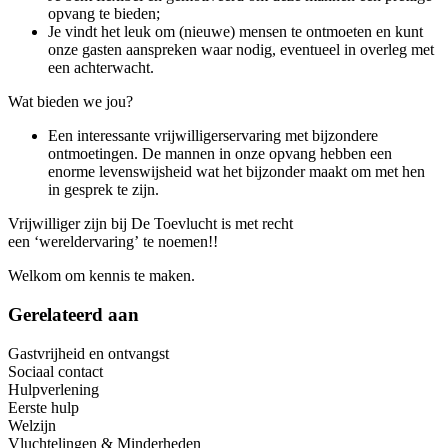
opvang te bieden;
Je vindt het leuk om (nieuwe) mensen te ontmoeten en kunt
onze gasten aanspreken waar nodig, eventueel in overleg met
een achterwacht.
Wat bieden we jou?
Een interessante vrijwilligerservaring met bijzondere
ontmoetingen. De mannen in onze opvang hebben een
enorme levenswijsheid wat het bijzonder maakt om met hen
in gesprek te zijn.
Vrijwilliger zijn bij De Toevlucht is met recht
een ‘wereldervaring’ te noemen!!
Welkom om kennis te maken.
Gerelateerd aan
Gastvrijheid en ontvangst
Sociaal contact
Hulpverlening
Eerste hulp
Welzijn
Vluchtelingen & Minderheden