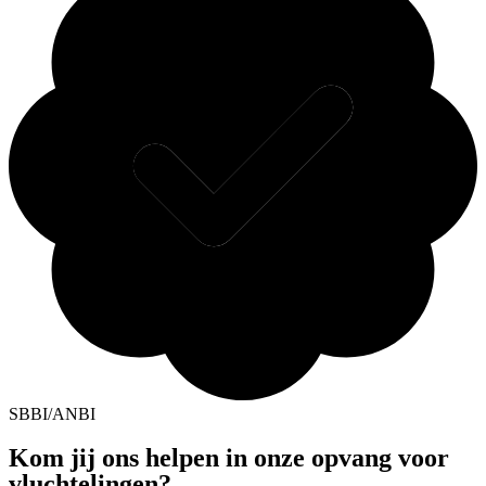
SBBI/ANBI
Kom jij ons helpen in onze opvang voor
vluchtelingen?