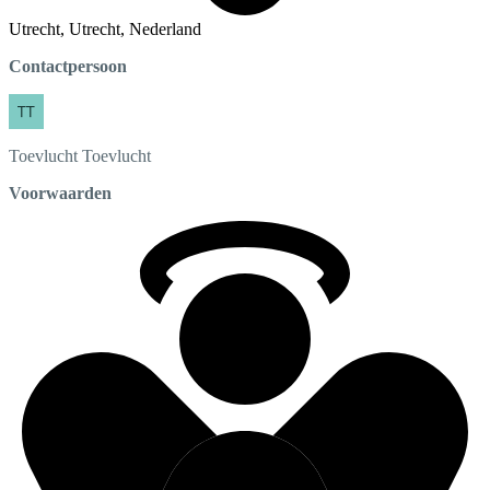
Utrecht, Utrecht, Nederland
Contactpersoon
Toevlucht
Toevlucht
Voorwaarden