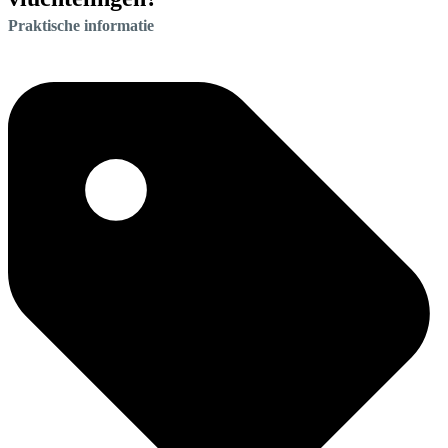
Praktische informatie