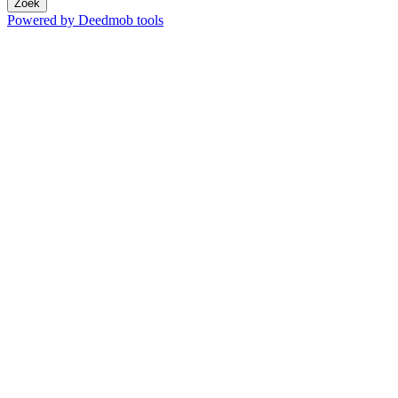
Zoek
Powered by Deedmob tools