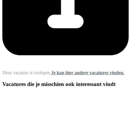
Deze vacature is verlopen
Je kan hier andere vacatures vinden.
Vacatures die je misschien ook interessant vindt